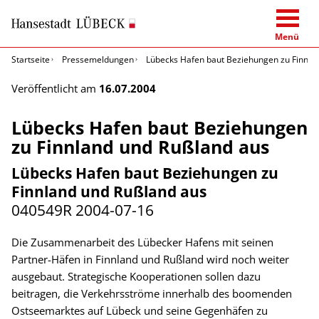
Menü
Startseite
Pressemeldungen
Lübecks Hafen baut Beziehungen zu Finnla
Veröffentlicht am
16.07.2004
Lübecks Hafen baut Beziehungen
zu Finnland und Rußland aus
Lübecks Hafen baut Beziehungen zu
Finnland und Rußland aus
040549R
2004-07-16
Die Zusammenarbeit des Lübecker Hafens mit seinen
Partner-Häfen in Finnland und Rußland wird noch weiter
ausgebaut. Strategische Kooperationen sollen dazu
beitragen, die Verkehrsströme innerhalb des boomenden
Ostseemarktes auf Lübeck und seine Gegenhäfen zu