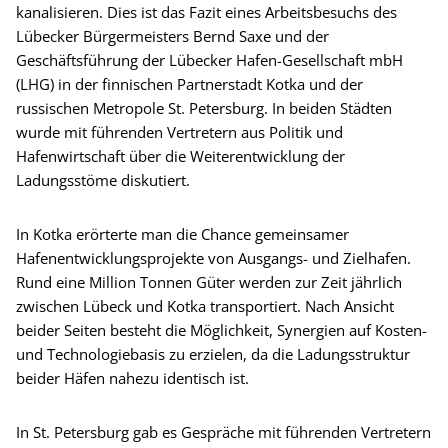
kanalisieren. Dies ist das Fazit eines Arbeitsbesuchs des
Lübecker Bürgermeisters Bernd Saxe und der
Geschäftsführung der Lübecker Hafen-Gesellschaft mbH
(LHG) in der finnischen Partnerstadt Kotka und der
russischen Metropole St. Petersburg. In beiden Städten
wurde mit führenden Vertretern aus Politik und
Hafenwirtschaft über die Weiterentwicklung der
Ladungsstöme diskutiert.
In Kotka erörterte man die Chance gemeinsamer
Hafenentwicklungsprojekte von Ausgangs- und Zielhafen.
Rund eine Million Tonnen Güter werden zur Zeit jährlich
zwischen Lübeck und Kotka transportiert. Nach Ansicht
beider Seiten besteht die Möglichkeit, Synergien auf Kosten-
und Technologiebasis zu erzielen, da die Ladungsstruktur
beider Häfen nahezu identisch ist.
In St. Petersburg gab es Gespräche mit führenden Vertretern