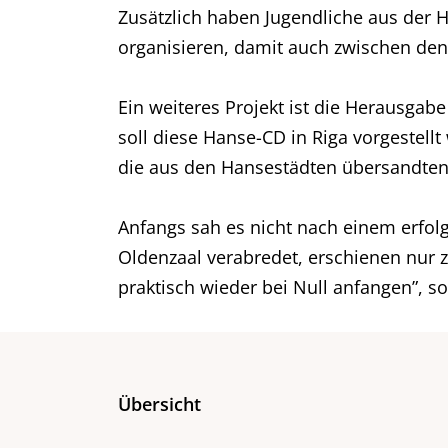
Zusätzlich haben Jugendliche aus der 
organisieren, damit auch zwischen den
Ein weiteres Projekt ist die Herausga
soll diese Hanse-CD in Riga vorgestel
die aus den Hansestädten übersandten
Anfangs sah es nicht nach einem erfol
Oldenzaal verabredet, erschienen nur 
praktisch wieder bei Null anfangen”, so
Übersicht