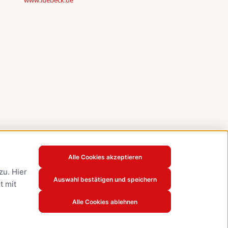
www.luebeck.de
Alle Cookies akzeptieren
u. Hier
Auswahl bestätigen und speichern
t mit
Alle Cookies ablehnen