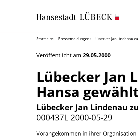
Startseite
Pressemeldungen
Lübecker Jan Lindenau z
Veröffentlicht am
29.05.2000
Lübecker Jan 
Hansa gewähl
Lübecker Jan Lindenau z
000437L
2000-05-29
Vorangekommen in ihrer Organisation 