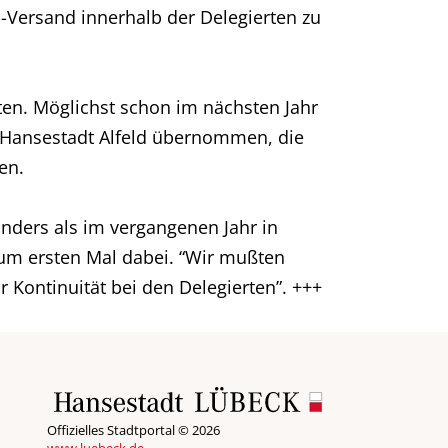
-Versand innerhalb der Delegierten zu
ten. Möglichst schon im nächsten Jahr
r Hansestadt Alfeld übernommen, die
en.
nders als im vergangenen Jahr in
zum ersten Mal dabei. “Wir mußten
r Kontinuität bei den Delegierten”. +++
Offizielles Stadtportal © 2026