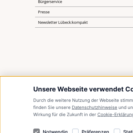
Bürgerservice
Presse
Newsletter Lübeck:kompakt
Unsere Webseite verwendet C
Durch die weitere Nutzung der Webseite stim
finden Sie unsere
Datenschutzhinweise
und u
Wirkung für die Zukunft in der
Cookie-Erklärun
Notwendig
Präferenzen
Stat