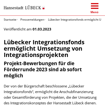
Menü
Startseite
Pressemeldungen
Lübecker Integrationsfonds ermöglicht Ums
Veröffentlicht am
01.03.2023
Lübecker Integrationsfonds
ermöglicht Umsetzung von
Integrationsprojekten
Projekt-Bewerbungen für die
Förderrunde 2023 sind ab sofort
möglich
Der von der Bürgerschaft beschlossene „Lübecker
Integrationsfonds“, ermöglicht die Anschubfinanzierung
oder Gesamtförderung von Projekten, die der Umsetzung
des Integrationskonzeptes der Hansestadt Lübeck dienen.