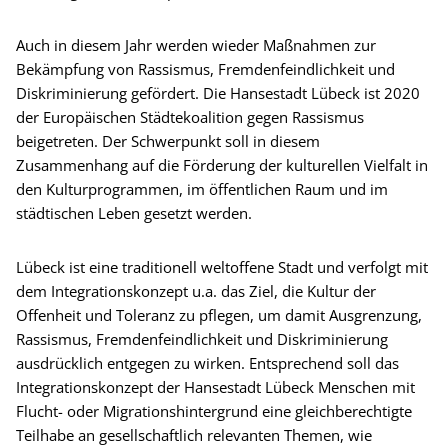
Auch in diesem Jahr werden wieder Maßnahmen zur
Bekämpfung von Rassismus, Fremdenfeindlichkeit und
Diskriminierung gefördert. Die Hansestadt Lübeck ist 2020
der Europäischen Städtekoalition gegen Rassismus
beigetreten. Der Schwerpunkt soll in diesem
Zusammenhang auf die Förderung der kulturellen Vielfalt in
den Kulturprogrammen, im öffentlichen Raum und im
städtischen Leben gesetzt werden.
Lübeck ist eine traditionell weltoffene Stadt und verfolgt mit
dem Integrationskonzept u.a. das Ziel, die Kultur der
Offenheit und Toleranz zu pflegen, um damit Ausgrenzung,
Rassismus, Fremdenfeindlichkeit und Diskriminierung
ausdrücklich entgegen zu wirken. Entsprechend soll das
Integrationskonzept der Hansestadt Lübeck Menschen mit
Flucht- oder Migrationshintergrund eine gleichberechtigte
Teilhabe an gesellschaftlich relevanten Themen, wie