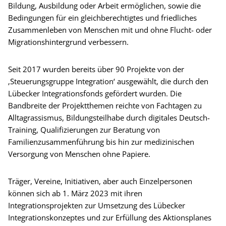
Bildung, Ausbildung oder Arbeit ermöglichen, sowie die
Bedingungen für ein gleichberechtigtes und friedliches
Zusammenleben von Menschen mit und ohne Flucht- oder
Migrationshintergrund verbessern.
Seit 2017 wurden bereits über 90 Projekte von der
‚Steuerungsgruppe Integration‘ ausgewählt, die durch den
Lübecker Integrationsfonds gefördert wurden. Die
Bandbreite der Projektthemen reichte von Fachtagen zu
Alltagrassismus, Bildungsteilhabe durch digitales Deutsch-
Training, Qualifizierungen zur Beratung von
Familienzusammenführung bis hin zur medizinischen
Versorgung von Menschen ohne Papiere.
Träger, Vereine, Initiativen, aber auch Einzelpersonen
können sich ab 1. März 2023 mit ihren
Integrationsprojekten zur Umsetzung des Lübecker
Integrationskonzeptes und zur Erfüllung des Aktionsplanes