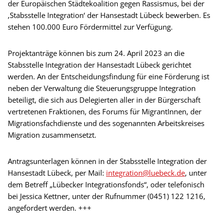
der Europäischen Städtekoalition gegen Rassismus, bei der
‚Stabsstelle Integration‘ der Hansestadt Lübeck bewerben. Es
stehen 100.000 Euro Fördermittel zur Verfügung.
Projektanträge können bis zum 24. April 2023 an die
Stabsstelle Integration der Hansestadt Lübeck gerichtet
werden. An der Entscheidungsfindung für eine Förderung ist
neben der Verwaltung die Steuerungsgruppe Integration
beteiligt, die sich aus Delegierten aller in der Bürgerschaft
vertretenen Fraktionen, des Forums für MigrantInnen, der
Migrationsfachdienste und des sogenannten Arbeitskreises
Migration zusammensetzt.
Antragsunterlagen können in der Stabsstelle Integration der
Hansestadt Lübeck, per Mail:
integration@luebeck.de
, unter
dem Betreff „Lübecker Integrationsfonds“, oder telefonisch
bei Jessica Kettner, unter der Rufnummer (0451) 122 1216,
angefordert werden. +++