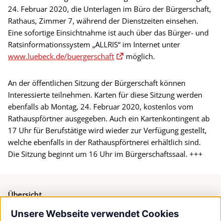
24. Februar 2020, die Unterlagen im Büro der Bürgerschaft,
Rathaus, Zimmer 7, während der Dienstzeiten einsehen.
Eine sofortige Einsichtnahme ist auch über das Bürger- und
Ratsinformationssystem „ALLRIS“ im Internet unter
www.luebeck.de/buergerschaft
möglich.
An der öffentlichen Sitzung der Bürgerschaft können
Interessierte teilnehmen. Karten für diese Sitzung werden
ebenfalls ab Montag, 24. Februar 2020, kostenlos vom
Rathauspförtner ausgegeben. Auch ein Kartenkontingent ab
17 Uhr für Berufstätige wird wieder zur Verfügung gestellt,
welche ebenfalls in der Rathauspförtnerei erhältlich sind.
Die Sitzung beginnt um 16 Uhr im Bürgerschaftssaal. +++
Übersicht
Unsere Webseite verwendet Cookies
Bürgerservice