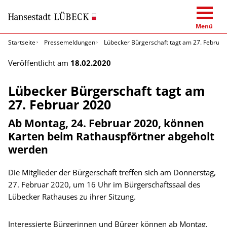
Menü
Startseite
Pressemeldungen
Lübecker Bürgerschaft tagt am 27. Februar
Veröffentlicht am
18.02.2020
Lübecker Bürgerschaft tagt am
27. Februar 2020
Ab Montag, 24. Februar 2020, können
Karten beim Rathauspförtner abgeholt
werden
Die Mitglieder der Bürgerschaft treffen sich am Donnerstag,
27. Februar 2020, um 16 Uhr im Bürgerschaftssaal des
Lübecker Rathauses zu ihrer Sitzung.
Interessierte Bürgerinnen und Bürger können ab Montag,