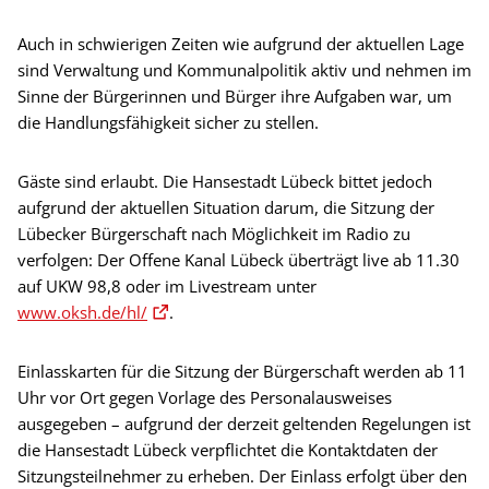
Auch in schwierigen Zeiten wie aufgrund der aktuellen Lage
sind Verwaltung und Kommunalpolitik aktiv und nehmen im
Sinne der Bürgerinnen und Bürger ihre Aufgaben war, um
die Handlungsfähigkeit sicher zu stellen.
Gäste sind erlaubt. Die Hansestadt Lübeck bittet jedoch
aufgrund der aktuellen Situation darum, die Sitzung der
Lübecker Bürgerschaft nach Möglichkeit im Radio zu
verfolgen: Der Offene Kanal Lübeck überträgt live ab 11.30
auf UKW 98,8 oder im Livestream unter
www.oksh.de/hl/
.
Einlasskarten für die Sitzung der Bürgerschaft werden ab 11
Uhr vor Ort gegen Vorlage des Personalausweises
ausgegeben – aufgrund der derzeit geltenden Regelungen ist
die Hansestadt Lübeck verpflichtet die Kontaktdaten der
Sitzungsteilnehmer zu erheben. Der Einlass erfolgt über den