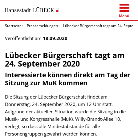
Menü
Startseite
Pressemeldungen
Lübecker Bürgerschaft tagt am 24. Septem
Veröffentlicht am
18.09.2020
Lübecker Bürgerschaft tagt am
24. September 2020
Interessierte können direkt am Tag der
Sitzung zur MuK kommen
Die Sitzung der Lübecker Bürgerschaft findet am
Donnerstag, 24. September 2020, um 12 Uhr statt.
Aufgrund der aktuellen Situation wurde die Sitzung in die
Musik- und Kongresshalle (MuK), Willy-Brandt-Allee 10,
verlegt, so dass alle Mindestabstände für alle
Personengruppen gewahrt werden können.