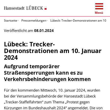
Menü
Startseite
Pressemeldungen
Lübeck: Trecker-Demonstrationen am 10. J
Veröffentlicht am
08.01.2024
Lübeck: Trecker-
Demonstrationen am 10. Januar
2024
Aufgrund temporärer
Straßensperrungen kann es zu
Verkehrsbehinderungen kommen
Für den kommenden Mittwoch, 10. Januar 2024, wurden
bei der Versammlungsbehörde der Hansestadt Lübeck
„Trecker-Staffelfahrten“ zum Thema „Protest gegen
Kürzungen im Bundeshaushalt 2024“ angemeldet. Die von