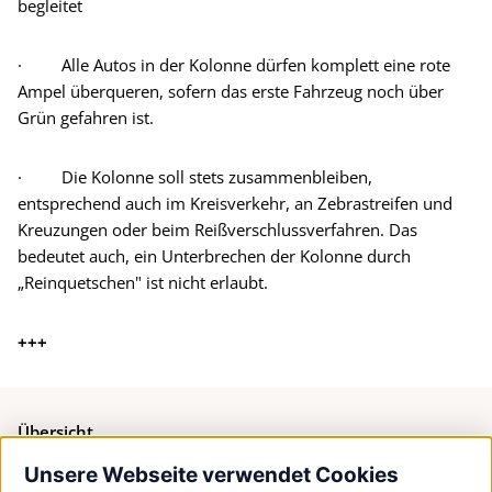
begleitet
· Alle Autos in der Kolonne dürfen komplett eine rote
Ampel überqueren, sofern das erste Fahrzeug noch über
Grün gefahren ist.
· Die Kolonne soll stets zusammenbleiben,
entsprechend auch im Kreisverkehr, an Zebrastreifen und
Kreuzungen oder beim Reißverschlussverfahren. Das
bedeutet auch, ein Unterbrechen der Kolonne durch
„Reinquetschen" ist nicht erlaubt.
+++
Übersicht
Unsere Webseite verwendet Cookies
Bürgerservice