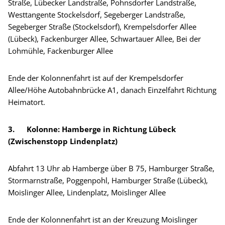
Straße, Lübecker Landstraße, Pohnsdorfer Landstraße,
Westtangente Stockelsdorf, Segeberger Landstraße,
Segeberger Straße (Stockelsdorf), Krempelsdorfer Allee
(Lübeck), Fackenburger Allee, Schwartauer Allee, Bei der
Lohmühle, Fackenburger Allee
Ende der Kolonnenfahrt ist auf der Krempelsdorfer
Allee/Höhe Autobahnbrücke A1, danach Einzelfahrt Richtung
Heimatort.
3.
Kolonne: Hamberge in Richtung Lübeck
(Zwischenstopp Lindenplatz)
Abfahrt 13 Uhr ab Hamberge über B 75, Hamburger Straße,
Stormarnstraße, Poggenpohl, Hamburger Straße (Lübeck),
Moislinger Allee, Lindenplatz, Moislinger Allee
Ende der Kolonnenfahrt ist an der Kreuzung Moislinger