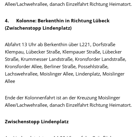
Allee/Lachwehrallee, danach Einzelfahrt Richtung Heimatort.
4.
Kolonne: Berkenthin in Richtung Lübeck
(Zwischenstopp Lindenplatz)
Abfahrt 13 Uhr ab Berkenthin über L221, Dorfstraße
Klempau, Lübecker Straße, Klempauer Straße, Lübecker
Straße, Krummesser Landstraße, Kronsforder Landstraße,
Kronsforder Allee, Berliner Straße, Possehlstraße,
Lachswehrallee, Moislinger Allee, Lindenplatz, Moislinger
Allee
Ende der Kolonnenfahrt ist an der Kreuzung Moislinger
Allee/Lachwehrallee, danach Einzelfahrt Richtung Heimatort.
Zwischenstopp Lindenplatz