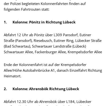
der Polizei begleiteten Kolonnenfahrten finden auf
folgenden Fahrtrouten statt:
1.
Kolonne: Pönitz in Richtung Lübeck
Abfahrt 12 Uhr ab Pönitz über L309 Pansdorf, Eutiner
Straße (Pansdorf), Riesebusch, Eutiner Ring, Lübecker Straße
(Bad Schwartau), Schwartauer Landstraße (Lübeck)
Schwartauer Allee, Fackenburger Allee, Krempelsdorfer Allee
Ende der Kolonnenfahrt ist auf der Krempelsdorfer
Allee/Höhe Autobahnbrücke A1, danach Einzelfahrt Richtung
Heimatort.
2.
Kolonne: Ahrensbök Richtung Lübeck
Abfahrt 12.30 Uhr ab Ahrensbök über L184, Lübecker