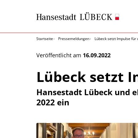
Startseite
Pressemeldungen
Lübeck setzt Impulse für
Veröffentlicht am
16.09.2022
Lübeck setzt 
Hansestadt Lübeck und e
2022 ein