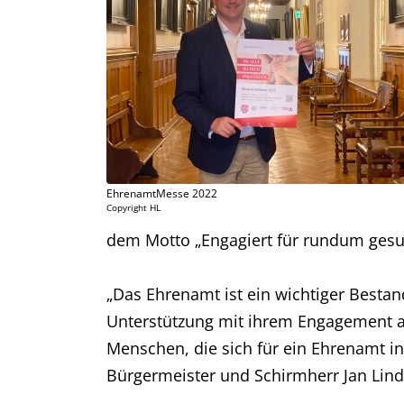
EhrenamtMesse 2022
Copyright HL
dem Motto „Engagiert für rundum gesu
„Das Ehrenamt ist ein wichtiger Bestan
Unterstützung mit ihrem Engagement an 
Menschen, die sich für ein Ehrenamt in
Bürgermeister und Schirmherr Jan Lin