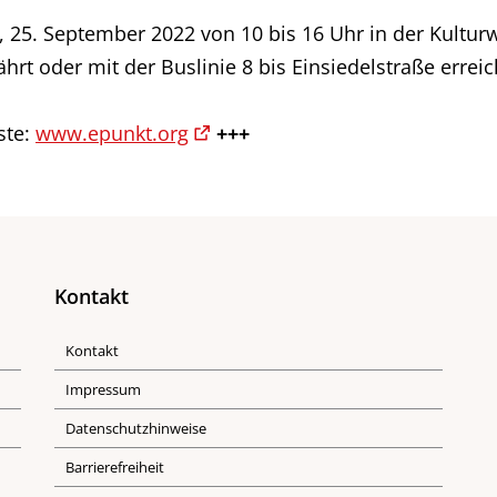
5. September 2022 von 10 bis 16 Uhr in der Kulturwer
t oder mit der Buslinie 8 bis Einsiedelstraße erreichba
ste:
www.epunkt.org
+++
Kontakt
Kontakt
Impressum
Datenschutzhinweise
Barrierefreiheit