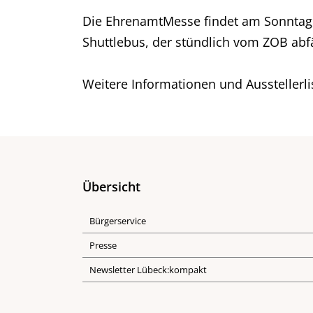
Die EhrenamtMesse findet am Sonntag, 2
Shuttlebus, der stündlich vom ZOB abfähr
Weitere Informationen und Ausstellerli
Übersicht
Bürgerservice
Presse
Newsletter Lübeck:kompakt