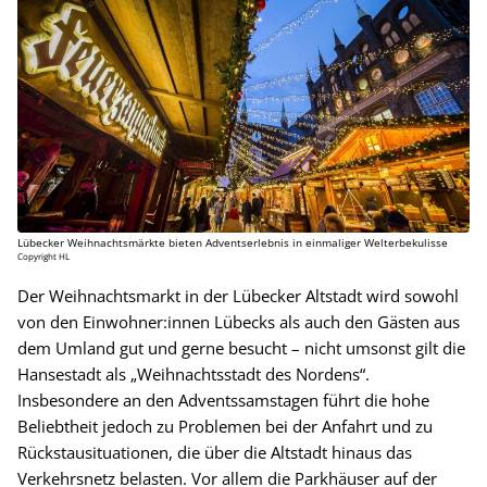
Lübecker Weihnachtsmärkte bieten Adventserlebnis in einmaliger Welterbekulisse
Copyright HL
Der Weihnachtsmarkt in der Lübecker Altstadt wird sowohl
von den Einwohner:innen Lübecks als auch den Gästen aus
dem Umland gut und gerne besucht – nicht umsonst gilt die
Hansestadt als „Weihnachtsstadt des Nordens“.
Insbesondere an den Adventssamstagen führt die hohe
Beliebtheit jedoch zu Problemen bei der Anfahrt und zu
Rückstausituationen, die über die Altstadt hinaus das
Verkehrsnetz belasten. Vor allem die Parkhäuser auf der