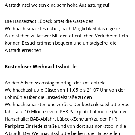
Altstadtinsel weisen eine sehr hohe Auslastung auf.
Die Hansestadt Lübeck bittet die Gäste des
Weihnachtsmarktes daher, nach Möglichkeit das eigene
Auto stehen zu lassen: Mit den öffentlichen Verkehrsmitteln
können Besucher:innen bequem und umsteigefrei die
Altstadt erreichen.
Kostenloser Weihnachtsshuttle
An den Adventssamstagen bringt der kostenfreie
Weihnachtsshuttle Gäste von 11.05 bis 21.07 Uhr von der
Lohmühle über die Einsiedelstraße zu den
Weihnachtsmärkten und zurück. Der kostenlose Shuttle-Bus
fährt alle 10 Minuten vom P+R Parkplatz Lohmühle (An der
Hansehalle; BAB-Abfahrt Lübeck-Zentrum) zu den P+R
Parkplatz Einsiedelstraße und von dort aus non-stop in die
Altstadt. Der Weihnachtsshuttle bedient die Haltestellen