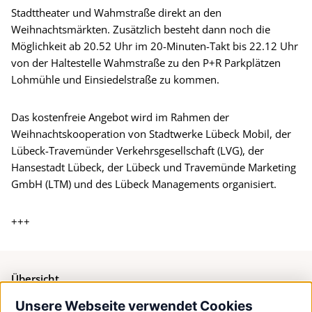
Stadttheater und Wahmstraße direkt an den
Weihnachtsmärkten. Zusätzlich besteht dann noch die
Möglichkeit ab 20.52 Uhr im 20-Minuten-Takt bis 22.12 Uhr
von der Haltestelle Wahmstraße zu den P+R Parkplätzen
Lohmühle und Einsiedelstraße zu kommen.
Das kostenfreie Angebot wird im Rahmen der
Weihnachtskooperation von Stadtwerke Lübeck Mobil, der
Lübeck-Travemünder Verkehrsgesellschaft (LVG), der
Hansestadt Lübeck, der Lübeck und Travemünde Marketing
GmbH (LTM) und des Lübeck Managements organisiert.
+++
Übersicht
Unsere Webseite verwendet Cookies
Bürgerservice