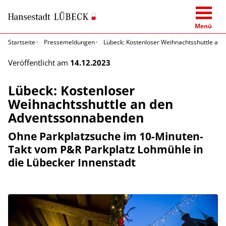
Menü
Startseite
Pressemeldungen
Lübeck: Kostenloser Weihnachtsshuttle an
Veröffentlicht am
14.12.2023
Lübeck: Kostenloser
Weihnachtsshuttle an den
Adventssonnabenden
Ohne Parkplatzsuche im 10-Minuten-
Takt vom P&R Parkplatz Lohmühle in
die Lübecker Innenstadt