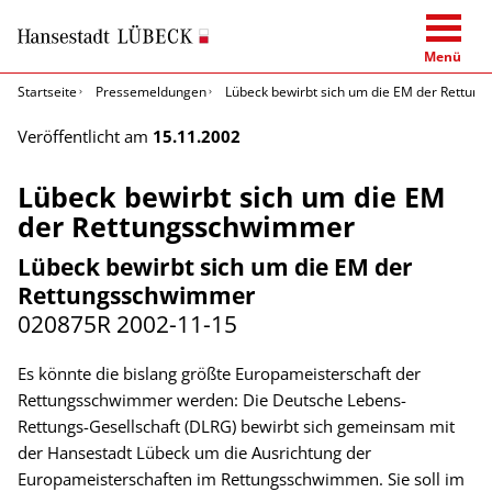
Menü
Startseite
Pressemeldungen
Lübeck bewirbt sich um die EM der Rettu
Veröffentlicht am
15.11.2002
Lübeck bewirbt sich um die EM
der Rettungsschwimmer
Lübeck bewirbt sich um die EM der
Rettungsschwimmer
020875R
2002-11-15
Es könnte die bislang größte Europameisterschaft der
Rettungsschwimmer werden: Die Deutsche Lebens-
Rettungs-Gesellschaft (DLRG) bewirbt sich gemeinsam mit
der Hansestadt Lübeck um die Ausrichtung der
Europameisterschaften im Rettungsschwimmen. Sie soll im