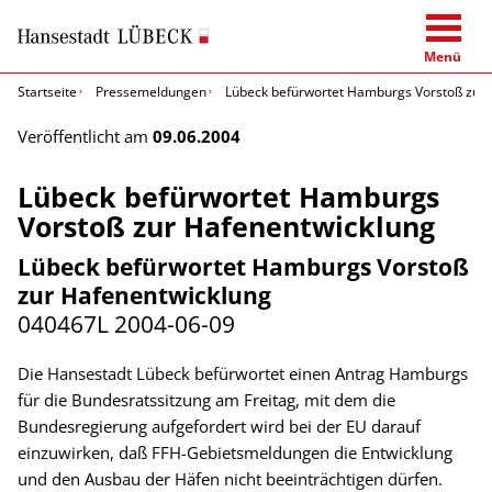
Menü
Startseite
Pressemeldungen
Lübeck befürwortet Hamburgs Vorstoß zur 
Veröffentlicht am
09.06.2004
Lübeck befürwortet Hamburgs
Vorstoß zur Hafenentwicklung
Lübeck befürwortet Hamburgs Vorstoß
zur Hafenentwicklung
040467L
2004-06-09
Die Hansestadt Lübeck befürwortet einen Antrag Hamburgs
für die Bundesratssitzung am Freitag, mit dem die
Bundesregierung aufgefordert wird bei der EU darauf
einzuwirken, daß FFH-Gebietsmeldungen die Entwicklung
und den Ausbau der Häfen nicht beeinträchtigen dürfen.