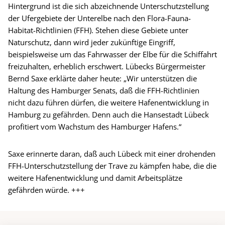
Hintergrund ist die sich abzeichnende Unterschutzstellung
der Ufergebiete der Unterelbe nach den Flora-Fauna-
Habitat-Richtlinien (FFH). Stehen diese Gebiete unter
Naturschutz, dann wird jeder zukünftige Eingriff,
beispielsweise um das Fahrwasser der Elbe für die Schiffahrt
freizuhalten, erheblich erschwert. Lübecks Bürgermeister
Bernd Saxe erklärte daher heute: „Wir unterstützen die
Haltung des Hamburger Senats, daß die FFH-Richtlinien
nicht dazu führen dürfen, die weitere Hafenentwicklung in
Hamburg zu gefährden. Denn auch die Hansestadt Lübeck
profitiert vom Wachstum des Hamburger Hafens.“
Saxe erinnerte daran, daß auch Lübeck mit einer drohenden
FFH-Unterschutzstellung der Trave zu kämpfen habe, die die
weitere Hafenentwicklung und damit Arbeitsplätze
gefährden würde. +++