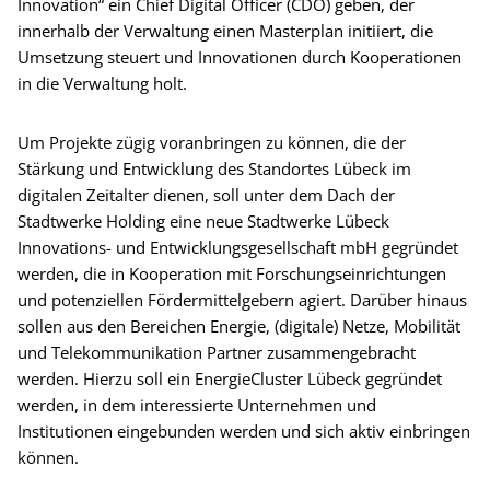
Innovation“ ein Chief Digital Officer (CDO) geben, der
innerhalb der Verwaltung einen Masterplan initiiert, die
Umsetzung steuert und Innovationen durch Kooperationen
in die Verwaltung holt.
Um Projekte zügig voranbringen zu können, die der
Stärkung und Entwicklung des Standortes Lübeck im
digitalen Zeitalter dienen, soll unter dem Dach der
Stadtwerke Holding eine neue Stadtwerke Lübeck
Innovations- und Entwicklungsgesellschaft mbH gegründet
werden, die in Kooperation mit Forschungseinrichtungen
und potenziellen Fördermittelgebern agiert. Darüber hinaus
sollen aus den Bereichen Energie, (digitale) Netze, Mobilität
und Telekommunikation Partner zusammengebracht
werden. Hierzu soll ein EnergieCluster Lübeck gegründet
werden, in dem interessierte Unternehmen und
Institutionen eingebunden werden und sich aktiv einbringen
können.