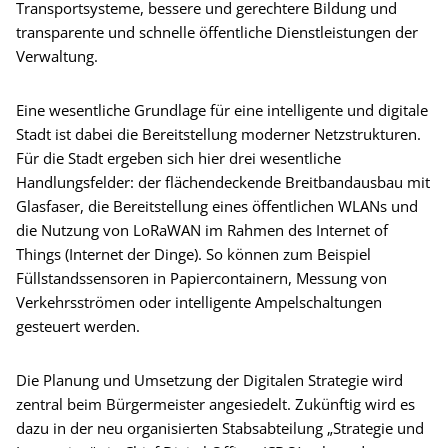
Transportsysteme, bessere und gerechtere Bildung und
transparente und schnelle öffentliche Dienstleistungen der
Verwaltung.
Eine wesentliche Grundlage für eine intelligente und digitale
Stadt ist dabei die Bereitstellung moderner Netzstrukturen.
Für die Stadt ergeben sich hier drei wesentliche
Handlungsfelder: der flächendeckende Breitbandausbau mit
Glasfaser, die Bereitstellung eines öffentlichen WLANs und
die Nutzung von LoRaWAN im Rahmen des Internet of
Things (Internet der Dinge). So können zum Beispiel
Füllstandssensoren in Papiercontainern, Messung von
Verkehrsströmen oder intelligente Ampelschaltungen
gesteuert werden.
Die Planung und Umsetzung der Digitalen Strategie wird
zentral beim Bürgermeister angesiedelt. Zukünftig wird es
dazu in der neu organisierten Stabsabteilung „Strategie und