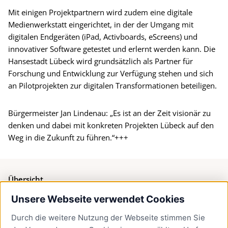
Mit einigen Projektpartnern wird zudem eine digitale
Medienwerkstatt eingerichtet, in der der Umgang mit
digitalen Endgeräten (iPad, Activboards, eScreens) und
innovativer Software getestet und erlernt werden kann. Die
Hansestadt Lübeck wird grundsätzlich als Partner für
Forschung und Entwicklung zur Verfügung stehen und sich
an Pilotprojekten zur digitalen Transformationen beteiligen.
Bürgermeister Jan Lindenau: „Es ist an der Zeit visionär zu
denken und dabei mit konkreten Projekten Lübeck auf den
Weg in die Zukunft zu führen.“+++
Übersicht
Unsere Webseite verwendet Cookies
Bürgerservice
Durch die weitere Nutzung der Webseite stimmen Sie
Presse