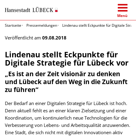
Menü
Startseite
Pressemeldungen
Lindenau stellt Eckpunkte für Digitale Strat
Veröffentlicht am
09.08.2018
Lindenau stellt Eckpunkte für
Digitale Strategie für Lübeck vor
„Es ist an der Zeit visionär zu denken
und Lübeck auf den Weg in die Zukunft
zu führen“
Der Bedarf an einer Digitalen Strategie für Lübeck ist hoch.
Denn aktuell fehlt es an einer klaren Zielsetzung und einer
Koordination, um kontinuierlich neue Technologien für die
Verbesserung von Lebens- und Arbeitsqualität anzuwenden.
Eine Stadt, die sich nicht mit digitalen Innovationen aktiv