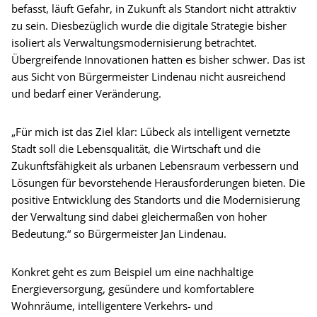
befasst, läuft Gefahr, in Zukunft als Standort nicht attraktiv
zu sein. Diesbezüglich wurde die digitale Strategie bisher
isoliert als Verwaltungsmodernisierung betrachtet.
Übergreifende Innovationen hatten es bisher schwer. Das ist
aus Sicht von Bürgermeister Lindenau nicht ausreichend
und bedarf einer Veränderung.
„Für mich ist das Ziel klar: Lübeck als intelligent vernetzte
Stadt soll die Lebensqualität, die Wirtschaft und die
Zukunftsfähigkeit als urbanen Lebensraum verbessern und
Lösungen für bevorstehende Herausforderungen bieten. Die
positive Entwicklung des Standorts und die Modernisierung
der Verwaltung sind dabei gleichermaßen von hoher
Bedeutung.“ so Bürgermeister Jan Lindenau.
Konkret geht es zum Beispiel um eine nachhaltige
Energieversorgung, gesündere und komfortablere
Wohnräume, intelligentere Verkehrs- und