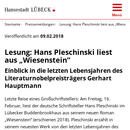
Menü
Startseite
Pressemeldungen
Lesung: Hans Pleschinski liest aus „Wiesens
Veröffentlicht am
09.02.2018
Lesung: Hans Pleschinski liest
aus „Wiesenstein“
Einblick in die letzten Lebensjahren des
Literaturnobelpreisträgers Gerhart
Hauptmann
Letzte Reise eines Großschriftstellers: Am Freitag, 16.
Februar, liest der deutsche Schriftsteller Hans Pleschinski im
Lübecker Buddenbrookhaus aus seinem neuen Roman
„Wiesenstein“ (erschienen 2018). Pleschinski erzählt in
seinem neuesten Werk von den letzten Lebensjahren des