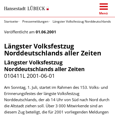
Menü
Startseite
Pressemeldungen
Längster Volksfestzug Norddeutschlands all
Veröffentlicht am
01.06.2001
Längster Volksfestzug
Norddeutschlands aller Zeiten
Längster Volksfestzug
Norddeutschlands aller Zeiten
010411L
2001-06-01
Am Sonntag, 1. Juli, startet im Rahmen des 153. Volks- und
Erinnerungsfestes der längste Volksfestzug
Norddeutschlands, der ab 14 Uhr von Süd nach Nord durch
die Altstadt ziehen soll. Über 3 000 Mitwirkende sind an
diesem Zug beteiligt, die für 2001 vorliegenden Meldungen