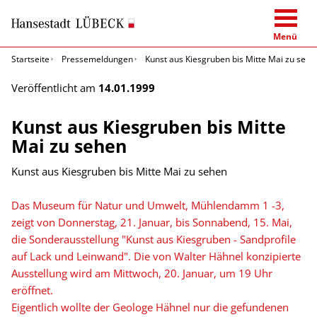
Menü
Startseite
Pressemeldungen
Kunst aus Kiesgruben bis Mitte Mai zu sehe
Veröffentlicht am
14.01.1999
Kunst aus Kiesgruben bis Mitte
Mai zu sehen
Kunst aus Kiesgruben bis Mitte Mai zu sehen
Das Museum für Natur und Umwelt, Mühlendamm 1 -3,
zeigt von Donnerstag, 21. Januar, bis Sonnabend, 15. Mai,
die Sonderausstellung "Kunst aus Kiesgruben - Sandprofile
auf Lack und Leinwand". Die von Walter Hähnel konzipierte
Ausstellung wird am Mittwoch, 20. Januar, um 19 Uhr
eröffnet.
Eigentlich wollte der Geologe Hähnel nur die gefundenen