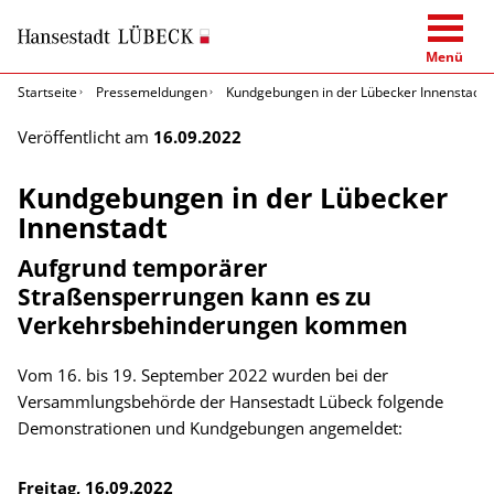
Menü
Startseite
Pressemeldungen
Kundgebungen in der Lübecker Innenstadt
Veröffentlicht am
16.09.2022
Kundgebungen in der Lübecker
Innenstadt
Aufgrund temporärer
Straßensperrungen kann es zu
Verkehrsbehinderungen kommen
Vom 16. bis 19. September 2022 wurden bei der
Versammlungsbehörde der Hansestadt Lübeck folgende
Demonstrationen und Kundgebungen angemeldet:
Freitag, 16.09.2022