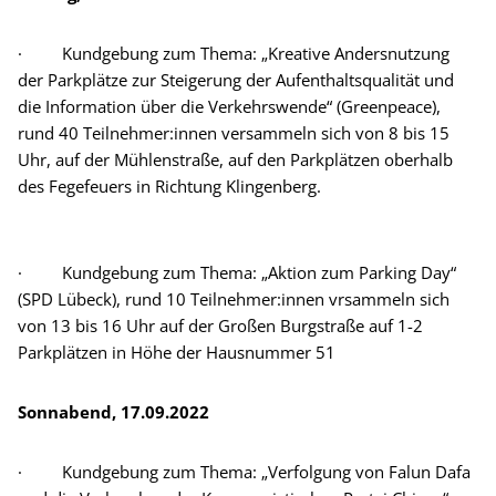
· Kundgebung zum Thema: „Kreative Andersnutzung
der Parkplätze zur Steigerung der Aufenthaltsqualität und
die Information über die Verkehrswende“ (Greenpeace),
rund 40 Teilnehmer:innen versammeln sich von 8 bis 15
Uhr, auf der Mühlenstraße, auf den Parkplätzen oberhalb
des Fegefeuers in Richtung Klingenberg.
· Kundgebung zum Thema: „Aktion zum Parking Day“
(SPD Lübeck), rund 10 Teilnehmer:innen vrsammeln sich
von 13 bis 16 Uhr auf der Großen Burgstraße auf 1-2
Parkplätzen in Höhe der Hausnummer 51
Sonnabend, 17.09.2022
· Kundgebung zum Thema: „Verfolgung von Falun Dafa