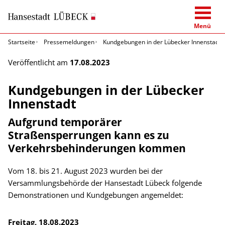
Menü
Startseite
Pressemeldungen
Kundgebungen in der Lübecker Innenstadt
Veröffentlicht am
17.08.2023
Kundgebungen in der Lübecker
Innenstadt
Aufgrund temporärer
Straßensperrungen kann es zu
Verkehrsbehinderungen kommen
Vom 18. bis 21. August 2023 wurden bei der
Versammlungsbehörde der Hansestadt Lübeck folgende
Demonstrationen und Kundgebungen angemeldet:
Freitag, 18.08.2023