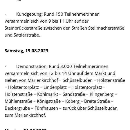
· Kundgebung: Rund 150 Teilnehmer:innen
versammeln sich von 9 bis 11 Uhr auf der
Steinbrückerstraße zwischen den Straßen Stellmacherstraße
und Sattlerstraße.
Samstag, 19.08.2023
· Demonstration: Rund 3.000 Teilnehmer:innen
versammeln sich von 12 bis 14 Uhr auf dem Markt und
ziehen von Marienkirchhof – Schüsselbuden – Holstenstraße
– Holstentorplatz – Lindenplatz – Holstentorplatz -
Holstenstraße – Kohlmarkt – Sandstraße – Klingenberg –
Mühlenstraße – Königstraße – Koberg – Breite Straße –
Beckergrube – Fünfhausen – zurück über Schüsselbuden
zum Marienkirchhof.