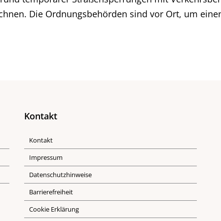
chnen. Die Ordnungsbehörden sind vor Ort, um einen
Kontakt
Kontakt
Impressum
Datenschutzhinweise
Barrierefreiheit
Cookie Erklärung