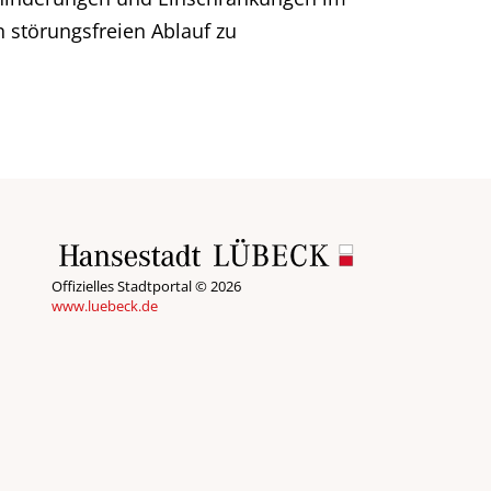
 störungsfreien Ablauf zu
Offizielles Stadtportal © 2026
www.luebeck.de