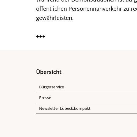
öffentlichen Personennahverkehr zu re
gewährleisten.
+++
Übersicht
Bürgerservice
Presse
Newsletter Lübeck:kompakt