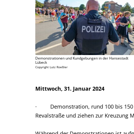
Demonstrationen und Kundgebungen in der Hansestadt
Lübeck
Copyright Lutz Roeßler
Mittwoch, 31. Januar 2024
· Demonstration, rund 100 bis 150 T
Revalstraße und ziehen zur Kreuzung M
Während der Demonstrationen ist auf