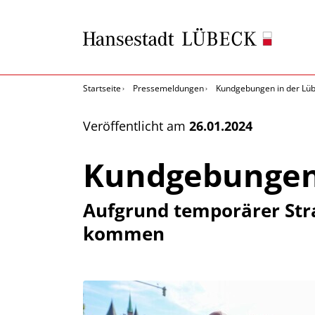
Startseite
Pressemeldungen
Kundgebungen in der Lüb
Veröffentlicht am
26.01.2024
Kundgebungen 
Aufgrund temporärer St
kommen