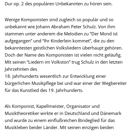
Dur op. 2 des populären Unbekannten zu hören sein.
Wenige Komponisten sind zugleich so populär und so
unbekannt wie Johann Abraham Peter Schulz. Von ihm
stammen unter anderem die Melodien zu “Der Mond ist
aufgegangen” und “Ihr Kinderlein kommet”, die zu den
bekanntesten geistlichen Volksliedern überhaupt gehören.
Doch der Name des Komponisten ist vielen nicht geläufig.
Mit seinen “Liedern im Volkston” trug Schulz in den letzten
Jahrzehnten des
18. Jahrhunderts wesentlich zur Entwicklung einer
bürgerlichen Musikpflege bei und war einer der Wegbereiter
für das Kunstlied des 19. Jahrhunderts.
Als Komponist, Kapellmeister, Organisator und
Musiktheoretiker wirkte er in Deutschland und Dänemark
und wurde zu einem einflußreichen Bindeglied für das
Musikleben beider Länder. Mit seinen einzigen beiden