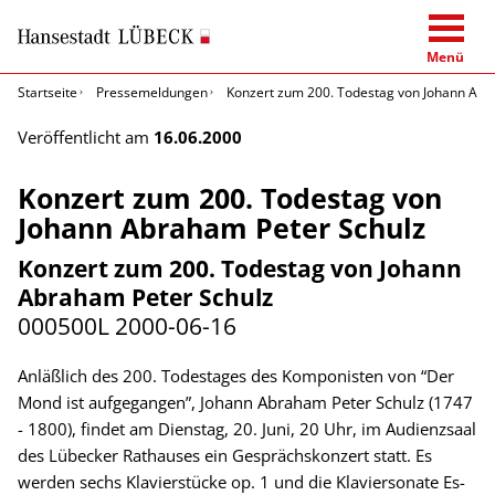
Menü
Startseite
Pressemeldungen
Konzert zum 200. Todestag von Johann Abr
Veröffentlicht am
16.06.2000
Konzert zum 200. Todestag von
Johann Abraham Peter Schulz
Konzert zum 200. Todestag von Johann
Abraham Peter Schulz
000500L
2000-06-16
Anläßlich des 200. Todestages des Komponisten von “Der
Mond ist aufgegangen”, Johann Abraham Peter Schulz (1747
- 1800), findet am Dienstag, 20. Juni, 20 Uhr, im Audienzsaal
des Lübecker Rathauses ein Gesprächskonzert statt. Es
werden sechs Klavierstücke op. 1 und die Klaviersonate Es-