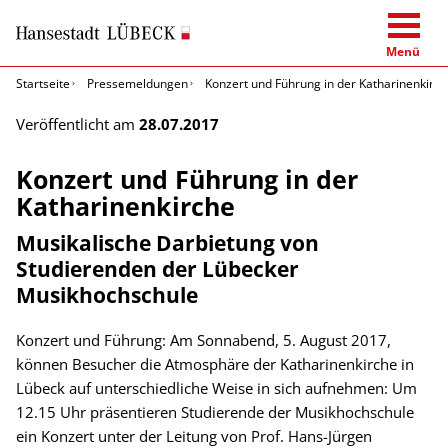
Menü
Startseite
Pressemeldungen
Konzert und Führung in der Katharinenkirc
Veröffentlicht am
28.07.2017
Konzert und Führung in der
Katharinenkirche
Musikalische Darbietung von
Studierenden der Lübecker
Musikhochschule
Konzert und Führung: Am Sonnabend, 5. August 2017,
können Besucher die Atmosphäre der Katharinenkirche in
Lübeck auf unterschiedliche Weise in sich aufnehmen: Um
12.15 Uhr präsentieren Studierende der Musikhochschule
ein Konzert unter der Leitung von Prof. Hans-Jürgen