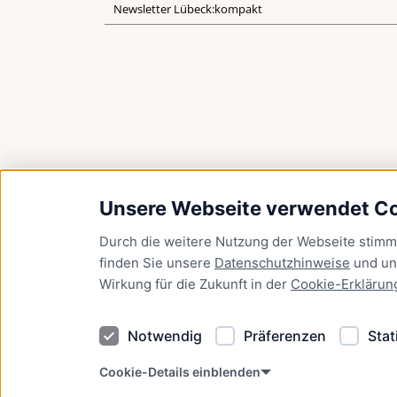
Newsletter Lübeck:kompakt
Unsere Webseite verwendet C
Durch die weitere Nutzung der Webseite stim
finden Sie unsere
Datenschutzhinweise
und u
Wirkung für die Zukunft in der
Cookie-Erklärun
Notwendig
Präferenzen
Stat
Cookie-Details einblenden