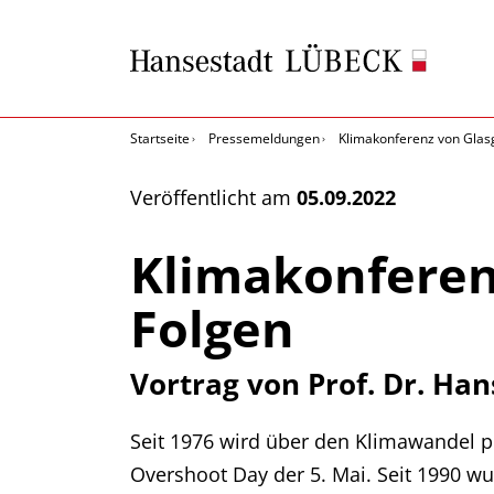
Startseite
Pressemeldungen
Klimakonferenz von Glas
Veröffentlicht am
05.09.2022
Klimakonferen
Folgen
Vortrag von Prof. Dr. Ha
Seit 1976 wird über den Klimawandel p
Overshoot Day der 5. Mai. Seit 1990 w