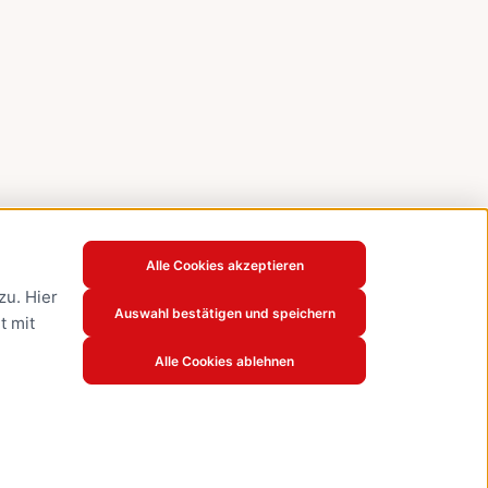
Alle Cookies akzeptieren
u. Hier
Auswahl bestätigen und speichern
t mit
Alle Cookies ablehnen