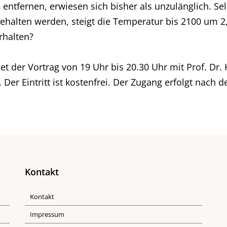
ntfernen, erwiesen sich bisher als unzulänglich. Se
alten werden, steigt die Temperatur bis 2100 um 2,4 
rhalten?
t der Vortrag von 19 Uhr bis 20.30 Uhr mit Prof. Dr.
 Der Eintritt ist kostenfrei. Der Zugang erfolgt nach
Kontakt
Kontakt
Impressum