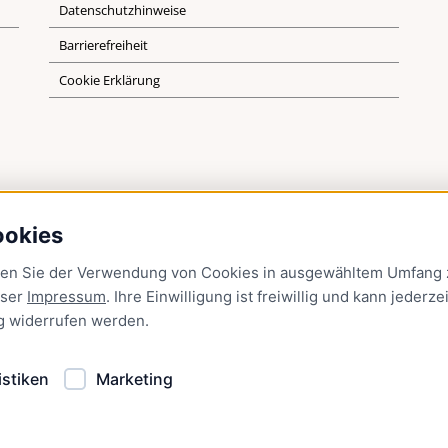
Datenschutzhinweise
Barrierefreiheit
Cookie Erklärung
ookies
men Sie der Verwendung von Cookies in ausgewähltem Umfang z
nser
Impressum
. Ihre Einwilligung ist freiwillig und kann jederzei
g
widerrufen werden.
istiken
Marketing