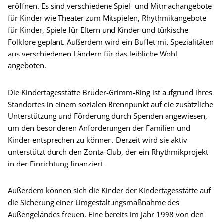
eröffnen. Es sind verschiedene Spiel- und Mitmachangebote
für Kinder wie Theater zum Mitspielen, Rhythmikangebote
für Kinder, Spiele für Eltern und Kinder und türkische
Folklore geplant. Außerdem wird ein Buffet mit Spezialitäten
aus verschiedenen Ländern für das leibliche Wohl
angeboten.
Die Kindertagesstätte Brüder-Grimm-Ring ist aufgrund ihres
Standortes in einem sozialen Brennpunkt auf die zusätzliche
Unterstützung und Förderung durch Spenden angewiesen,
um den besonderen Anforderungen der Familien und
Kinder entsprechen zu können. Derzeit wird sie aktiv
unterstützt durch den Zonta-Club, der ein Rhythmikprojekt
in der Einrichtung finanziert.
Außerdem können sich die Kinder der Kindertagesstätte auf
die Sicherung einer Umgestaltungsmaßnahme des
Außengeländes freuen. Eine bereits im Jahr 1998 von den