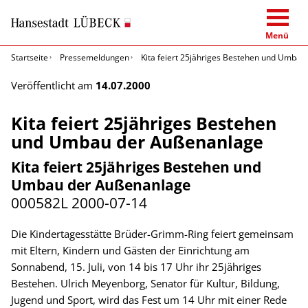
Menü
Startseite
Pressemeldungen
Kita feiert 25jähriges Bestehen und Umba
Veröffentlicht am
14.07.2000
Kita feiert 25jähriges Bestehen
und Umbau der Außenanlage
Kita feiert 25jähriges Bestehen und
Umbau der Außenanlage
000582L
2000-07-14
Die Kindertagesstätte Brüder-Grimm-Ring feiert gemeinsam
mit Eltern, Kindern und Gästen der Einrichtung am
Sonnabend, 15. Juli, von 14 bis 17 Uhr ihr 25jähriges
Bestehen. Ulrich Meyenborg, Senator für Kultur, Bildung,
Jugend und Sport, wird das Fest um 14 Uhr mit einer Rede