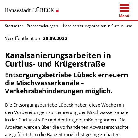
Menü
Startseite
Pressemeldungen
Kanalsanierungsarbeiten in Curtius- und K
Veröffentlicht am
20.09.2022
Kanalsanierungsarbeiten in
Curtius- und Krügerstraße
Entsorgungsbetriebe Lübeck erneuern
die Mischwasserkanäle –
Verkehrsbehinderungen möglich.
Die Entsorgungsbetriebe Lübeck haben diese Woche mit
den Vorbereitungen zur Sanierung der Mischwasserkanäle
in der Curtiusstraße und der Krügerstraße begonnen. Die
Arbeiten werden über die vorhandenen Abwasserschächte
ausgeführt. Um die Bauzeit möglichst gering zu halten,