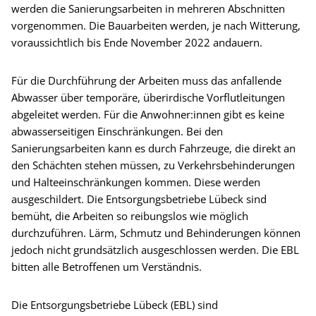
werden die Sanierungsarbeiten in mehreren Abschnitten
vorgenommen. Die Bauarbeiten werden, je nach Witterung,
voraussichtlich bis Ende November 2022 andauern.
Für die Durchführung der Arbeiten muss das anfallende
Abwasser über temporäre, überirdische Vorflutleitungen
abgeleitet werden. Für die Anwohner:innen gibt es keine
abwasserseitigen Einschränkungen. Bei den
Sanierungsarbeiten kann es durch Fahrzeuge, die direkt an
den Schächten stehen müssen, zu Verkehrsbehinderungen
und Halteeinschränkungen kommen. Diese werden
ausgeschildert. Die Entsorgungsbetriebe Lübeck sind
bemüht, die Arbeiten so reibungslos wie möglich
durchzuführen. Lärm, Schmutz und Behinderungen können
jedoch nicht grundsätzlich ausgeschlossen werden. Die EBL
bitten alle Betroffenen um Verständnis.
Die Entsorgungsbetriebe Lübeck (EBL) sind