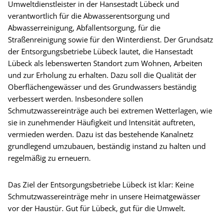
Umweltdienstleister in der Hansestadt Lübeck und
verantwortlich für die Abwasserentsorgung und
Abwasserreinigung, Abfallentsorgung, für die
Straßenreinigung sowie für den Winterdienst. Der Grundsatz
der Entsorgungsbetriebe Lübeck lautet, die Hansestadt
Lübeck als lebenswerten Standort zum Wohnen, Arbeiten
und zur Erholung zu erhalten. Dazu soll die Qualität der
Oberflächengewässer und des Grundwassers beständig
verbessert werden. Insbesondere sollen
Schmutzwassereinträge auch bei extremen Wetterlagen, wie
sie in zunehmender Häufigkeit und Intensität auftreten,
vermieden werden. Dazu ist das bestehende Kanalnetz
grundlegend umzubauen, beständig instand zu halten und
regelmäßig zu erneuern.
Das Ziel der Entsorgungsbetriebe Lübeck ist klar: Keine
Schmutzwassereinträge mehr in unsere Heimatgewässer
vor der Haustür. Gut für Lübeck, gut für die Umwelt.