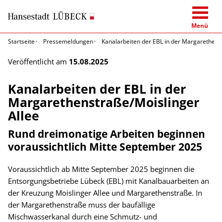
Menü
Startseite
Pressemeldungen
Kanalarbeiten der EBL in der Margarethens
Veröffentlicht am
15.08.2025
Kanalarbeiten der EBL in der
Margarethenstraße/Moislinger
Allee
Rund dreimonatige Arbeiten beginnen
voraussichtlich Mitte September 2025
Voraussichtlich ab Mitte September 2025 beginnen die
Entsorgungsbetriebe Lübeck (EBL) mit Kanalbauarbeiten an
der Kreuzung Moislinger Allee und Margarethenstraße. In
der Margarethenstraße muss der baufällige
Mischwasserkanal durch eine Schmutz- und