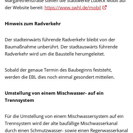
Margarethenstraße stellen die Stadtwerke Lübeck Mobil auf
der Website bereit:
https://www.swhl.de/mobil
Hinweis zum Radverkehr
Der stadteinwärts führende Radverkehr bleibt von der
Baumaßnahme unberührt. Der stadtauswärts führende
Radverkehr wird um die Baustelle herumgeleitet.
Sobald der genaue Termin des Baubeginns feststeht,
werden die EBL dies noch einmal gesondert mitteilen.
Umstellung von einem Mischwasser- auf ein
Trennsystem
Für die Umstellung von einem Mischwassersystem auf ein
Trennsystem wird der alte baufällige Mischwasserkanal
durch einen Schmutzwasser- sowie einen Regenwasserkanal