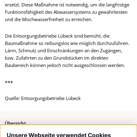
ersetzt. Diese Maßnahme ist notwendig, um die langfristige
Funktionsfähigkeit des Abwassersystems zu gewährleisten
und die Mischwasserfreiheit zu erreichen.
Die Entsorgungsbetriebe Lübeck sind bemüht, die
Baumaßnahme so reibungslos wie möglich durchzuführen.
Lärm, Schmutz und Einschränkungen an den Zugängen,
bzw. Zufahrten zu den Grundstücken im direkten
Baubereich können jedoch nicht ausgeschlossen werden.
+++
Quelle: Entsorgungsbetriebe Lübeck
Übersicht
Unsere Webseite verwendet Cookies
Bürgerservice