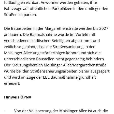
fußläufig erreichbar. Anwohner werden gebeten, ihre
Fahrzeuge auf öffentlichen Parkplätzen in den umliegenden
Straßen zu parken.
Die Bauarbeiten in der Margarethenstraße werden bis 2027
andauern. Die Baumaßnahme wurde im Vorfeld mit
verschiedenen städtischen Beteiligten abgestimmt und
zeitlich so geplant, dass die Straßensanierung in der
Moislinger Allee ungestört erfolgen konnte und sich die
unterschiedlichen Baustellen nicht gegenseitig behindern.
Der Kreuzungsbereich Moislinger Allee/Margarethenstraße
wurde bei den Straßensanierungsarbeiten bisher ausgespart
und wird im Zuge der EBL Baumaßnahme grundhaft
erneuert.
Hinweis ÖPNV
· Von der Vollsperrung der Moislinger Allee ist auch die