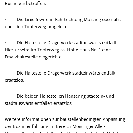
Buslinie 5 betroffen.:
· Die Linie 5 wird in Fahrtrichtung Moisling ebenfalls
über den Töpferweg umgeleitet.
· Die Haltestelle Drägerwerk stadtauswärts entfällt.
Hierfür wird im Töpferweg ca. Höhe Haus Nr. 4 eine
Ersatzhaltestelle eingerichtet.
· Die Haltestelle Drägerwerk stadteinwärts entfällt
ersatzlos.
· Die beiden Haltestellen Hansering stadtein- und
stadtauswärts entfallen ersatzlos.
Weitere Informationen zur baustellenbedingten Anpassung
der Buslinienführung im Bereich Moislinger Alle /