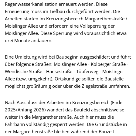
Regenwasserkanalisation erneuert werden. Diese
Erneuerung muss im Tiefbau durchgeführt werden. Die
Arbeiten starten im Kreuzungsbereich Margarethenstraße /
Moislinger Allee und erfordern eine Vollsperrung der
Moislinger Allee. Diese Sperrung wird voraussichtlich etwa
drei Monate andauern.
Eine Umleitung wird bei Baubeginn ausgeschildert und führt
über folgende Straßen: Moislinger Allee - Kolberger Straße -
Wendische Straße - Hansestraße - Töpferweg - Moislinger
Allee (bzw. umgekehrt). Ortskundige sollten die Baustelle
möglichst großräumig oder über die Ziegelstraße umfahren.
Nach Abschluss der Arbeiten im Kreuzungsbereich (Ende
2025/Anfang 2026) wandert das Baufeld abschnittsweise
weiter in die Margarethenstraße. Auch hier muss die
Fahrbahn vollständig gesperrt werden. Die Grundstücke in
der Margarethenstraße bleiben während der Bauzeit