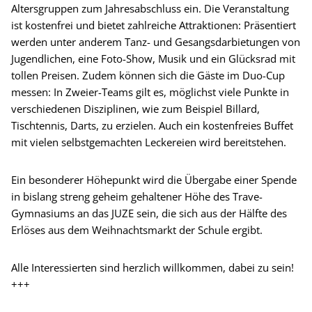
Altersgruppen zum Jahresabschluss ein. Die Veranstaltung
ist kostenfrei und bietet zahlreiche Attraktionen: Präsentiert
werden unter anderem Tanz- und Gesangsdarbietungen von
Jugendlichen, eine Foto-Show, Musik und ein Glücksrad mit
tollen Preisen. Zudem können sich die Gäste im Duo-Cup
messen: In Zweier-Teams gilt es, möglichst viele Punkte in
verschiedenen Disziplinen, wie zum Beispiel Billard,
Tischtennis, Darts, zu erzielen. Auch ein kostenfreies Buffet
mit vielen selbstgemachten Leckereien wird bereitstehen.
Ein besonderer Höhepunkt wird die Übergabe einer Spende
in bislang streng geheim gehaltener Höhe des Trave-
Gymnasiums an das JUZE sein, die sich aus der Hälfte des
Erlöses aus dem Weihnachtsmarkt der Schule ergibt.
Alle Interessierten sind herzlich willkommen, dabei zu sein!
+++