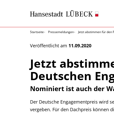
Startseite
Pressemeldungen
Jetzt abstimmen für den
Veröffentlicht am
11.09.2020
Jetzt abstimm
Deutschen Eng
Nominiert ist auch der W
Der Deutsche Engagementpreis wird sei
vergeben. Für den Dachpreis können di