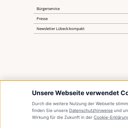
Bürgerservice
Presse
Newsletter Lübeck:kompakt
Unsere Webseite verwendet C
Durch die weitere Nutzung der Webseite stim
finden Sie unsere
Datenschutzhinweise
und u
Wirkung für die Zukunft in der
Cookie-Erklärun