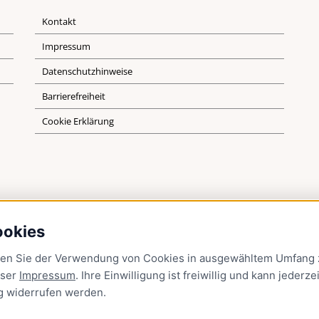
Kontakt
Impressum
Datenschutzhinweise
Barrierefreiheit
Cookie Erklärung
ookies
men Sie der Verwendung von Cookies in ausgewähltem Umfang z
nser
Impressum
. Ihre Einwilligung ist freiwillig und kann jederzei
g
widerrufen werden.