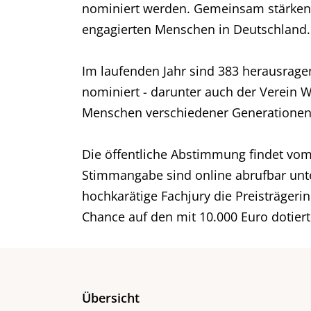
nominiert werden. Gemeinsam stärken 
engagierten Menschen in Deutschland.
Im laufenden Jahr sind 383 herausrag
nominiert - darunter auch der Verein W
Menschen verschiedener Generationen 
Die öffentliche Abstimmung findet vom
Stimmangabe sind online abrufbar un
hochkarätige Fachjury die Preisträgeri
Chance auf den mit 10.000 Euro dotier
Übersicht