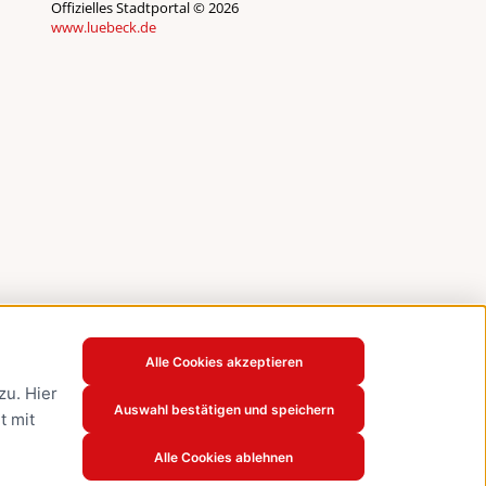
Offizielles Stadtportal © 2026
www.luebeck.de
Alle Cookies akzeptieren
u. Hier
Auswahl bestätigen und speichern
t mit
Alle Cookies ablehnen