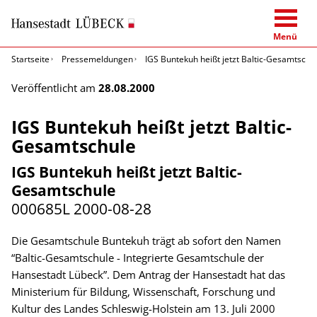
Menü
Startseite
Pressemeldungen
IGS Buntekuh heißt jetzt Baltic-Gesamtschu
Veröffentlicht am
28.08.2000
IGS Buntekuh heißt jetzt Baltic-
Gesamtschule
IGS Buntekuh heißt jetzt Baltic-
Gesamtschule
000685L
2000-08-28
Die Gesamtschule Buntekuh trägt ab sofort den Namen
“Baltic-Gesamtschule - Integrierte Gesamtschule der
Hansestadt Lübeck”. Dem Antrag der Hansestadt hat das
Ministerium für Bildung, Wissenschaft, Forschung und
Kultur des Landes Schleswig-Holstein am 13. Juli 2000