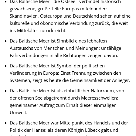
Das Baltische Meer - die Ostsee - verbindet historisch
gewachsene, große Teile Europas miteinander:
Skandinavien, Osteuropa und Deutschland sehen auf eine
kulturelle und ökonomische Verbindung zurück, die weit
ins Mittelalter zurückreicht.
Das Baltische Meer ist Sinnbild eines lebhaften
Austauschs von Menschen und Meinungen: unzählige
Fährverbindungen in alle Richtungen zeugen davon.
Das Baltische Meer ist Symbol der politischen
Veränderung in Europa: Einst Trennung zwischen den
Systemen, zeigt es heute die Gemeinsamkeit der Anlieger.
Das Baltische Meer ist als einheitlicher Naturraum, von
der offenen See abgetrennt durch Meeresschwellen:
gemeinsamer Auftrag zum Erhalt dieser einmaligen
Umwelt.
Das Baltische Meer war Mittelpunkt des Handels und der
Politik der Hanse: als deren Königin Lübeck galt und