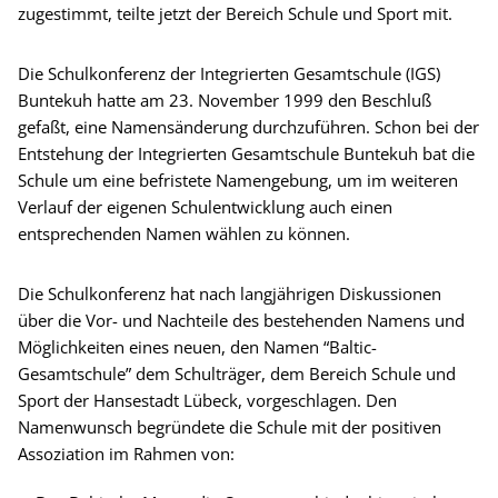
zugestimmt, teilte jetzt der Bereich Schule und Sport mit.
Die Schulkonferenz der Integrierten Gesamtschule (IGS)
Buntekuh hatte am 23. November 1999 den Beschluß
gefaßt, eine Namensänderung durchzuführen. Schon bei der
Entstehung der Integrierten Gesamtschule Buntekuh bat die
Schule um eine befristete Namengebung, um im weiteren
Verlauf der eigenen Schulentwicklung auch einen
entsprechenden Namen wählen zu können.
Die Schulkonferenz hat nach langjährigen Diskussionen
über die Vor- und Nachteile des bestehenden Namens und
Möglichkeiten eines neuen, den Namen “Baltic-
Gesamtschule” dem Schulträger, dem Bereich Schule und
Sport der Hansestadt Lübeck, vorgeschlagen. Den
Namenwunsch begründete die Schule mit der positiven
Assoziation im Rahmen von: