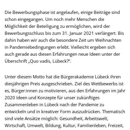
Die Bewerbungsphase ist angelaufen, einige Beiträge sind
schon eingegangen. Um noch mehr Menschen die
Möglichkeit der Beteiligung zu ermöglichen, wird der
Bewerbungsschluss bis zum 31. Januar 2021 verlängert. Bis
dahin haben wir auch die besondere Zeit um Weihnachten
in Pandemiebedingungen erlebt. Vielleicht ergeben sich
auch gerade aus diesen Erfahrungen neue Ideen unter der
Überschrift „Quo vadis, Lübeck?“.
Unter diesem Motto hat die Bürgerakademie Lübeck ihren
diesjährigen Preis ausgeschrieben. Ziel des Wettbewerbs ist
es, Bürger:innen zu motivieren, aus den Erfahrungen im Jahr
2020 Ideen und Konzepte für unser zukünftiges
Zusammenleben in Lübeck nach der Pandemie zu
entwickeln und in kreativer Form auszudrücken. Thematisch
sind viele Ansätze möglich: Gesundheit, Arbeitswelt,
Wirtschaft, Umwelt, Bildung, Kultur, Familienleben, Freizeit,