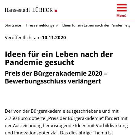
Menü
Startseite
Pressemeldungen
Ideen für ein Leben nach der Pandemie ges
Veröffentlicht am
10.11.2020
Ideen für ein Leben nach der
Pandemie gesucht
Preis der Bürgerakademie 2020 –
Bewerbungsschluss verlängert
Der von der Bürgerakademie ausgeschriebene und mit
2.750 Euro dotierte „Preis der Bürgerakademie“ fördert mit
der Auszeichnung herausragende Ideen mit Vorbildwirkung
und Innovationspotenzial. Das diesjährige Thema ist