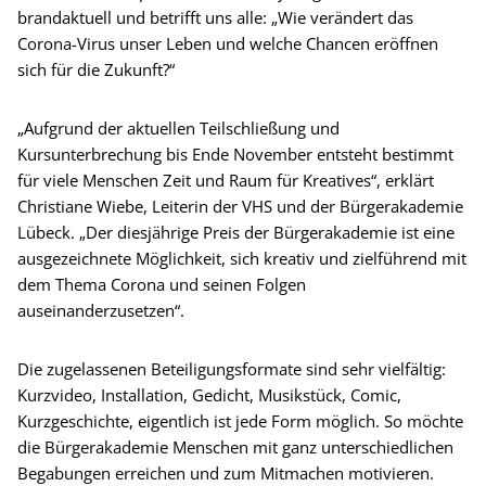
brandaktuell und betrifft uns alle: „Wie verändert das
Corona-Virus unser Leben und welche Chancen eröffnen
sich für die Zukunft?“
„Aufgrund der aktuellen Teilschließung und
Kursunterbrechung bis Ende November entsteht bestimmt
für viele Menschen Zeit und Raum für Kreatives“, erklärt
Christiane Wiebe, Leiterin der VHS und der Bürgerakademie
Lübeck. „Der diesjährige Preis der Bürgerakademie ist eine
ausgezeichnete Möglichkeit, sich kreativ und zielführend mit
dem Thema Corona und seinen Folgen
auseinanderzusetzen“.
Die zugelassenen Beteiligungsformate sind sehr vielfältig:
Kurzvideo, Installation, Gedicht, Musikstück, Comic,
Kurzgeschichte, eigentlich ist jede Form möglich. So möchte
die Bürgerakademie Menschen mit ganz unterschiedlichen
Begabungen erreichen und zum Mitmachen motivieren.