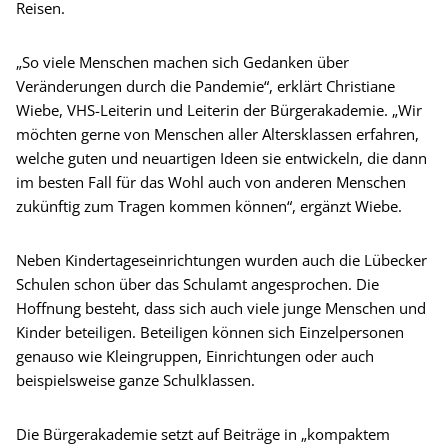
Reisen.
„So viele Menschen machen sich Gedanken über
Veränderungen durch die Pandemie“, erklärt Christiane
Wiebe, VHS-Leiterin und Leiterin der Bürgerakademie. „Wir
möchten gerne von Menschen aller Altersklassen erfahren,
welche guten und neuartigen Ideen sie entwickeln, die dann
im besten Fall für das Wohl auch von anderen Menschen
zukünftig zum Tragen kommen können“, ergänzt Wiebe.
Neben Kindertageseinrichtungen wurden auch die Lübecker
Schulen schon über das Schulamt angesprochen. Die
Hoffnung besteht, dass sich auch viele junge Menschen und
Kinder beteiligen. Beteiligen können sich Einzelpersonen
genauso wie Kleingruppen, Einrichtungen oder auch
beispielsweise ganze Schulklassen.
Die Bürgerakademie setzt auf Beiträge in „kompaktem