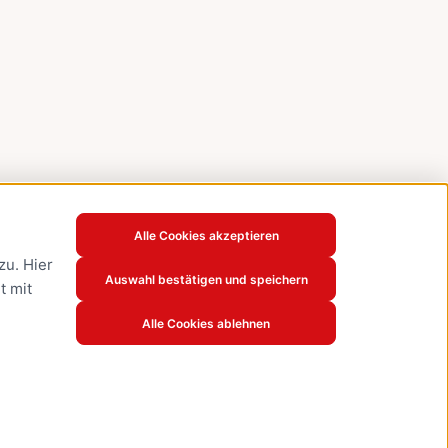
Alle Cookies akzeptieren
u. Hier
Auswahl bestätigen und speichern
t mit
Alle Cookies ablehnen