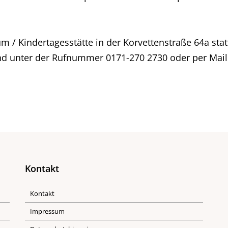
/ Kindertagesstätte in der Korvettenstraße 64a statt.
d unter der Rufnummer 0171-270 2730 oder per Mail
Kontakt
Kontakt
Impressum