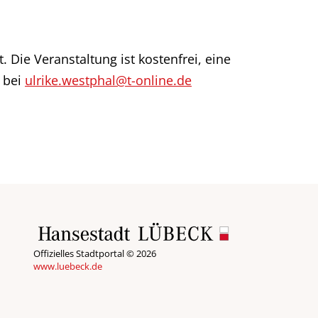
 Die Veranstaltung ist kostenfrei, eine
 bei
ulrike.westphal@t-online.de
Offizielles Stadtportal © 2026
www.luebeck.de