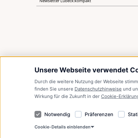
Newsletter Lübeck:kompakt
Unsere Webseite verwendet C
Durch die weitere Nutzung der Webseite stim
finden Sie unsere
Datenschutzhinweise
und u
Wirkung für die Zukunft in der
Cookie-Erklärun
Notwendig
Präferenzen
Stat
Cookie-Details einblenden