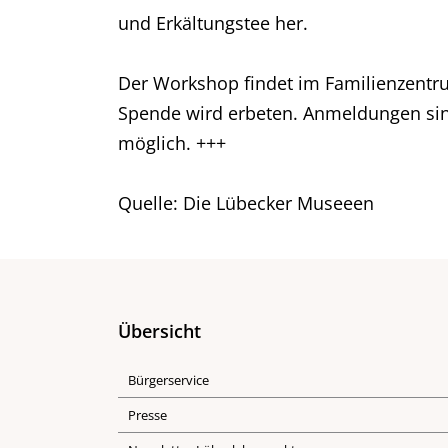
und Erkältungstee her.
Der Workshop findet im Familienzentrum 
Spende wird erbeten. Anmeldungen sin
möglich. +++
Quelle: Die Lübecker Museeen
Übersicht
Bürgerservice
Presse