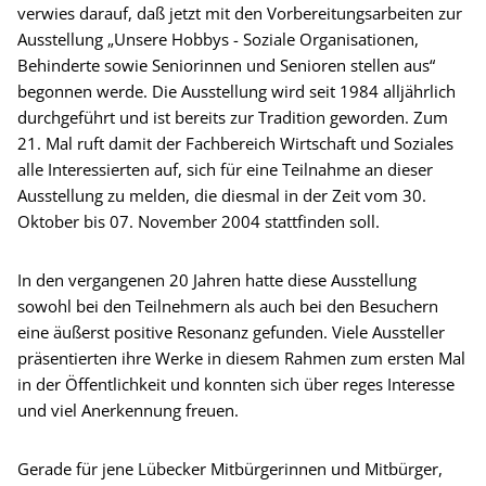
verwies darauf, daß jetzt mit den Vorbereitungsarbeiten zur
Ausstellung „Unsere Hobbys - Soziale Organisationen,
Behinderte sowie Seniorinnen und Senioren stellen aus“
begonnen werde. Die Ausstellung wird seit 1984 alljährlich
durchgeführt und ist bereits zur Tradition geworden. Zum
21. Mal ruft damit der Fachbereich Wirtschaft und Soziales
alle Interessierten auf, sich für eine Teilnahme an dieser
Ausstellung zu melden, die diesmal in der Zeit vom 30.
Oktober bis 07. November 2004 stattfinden soll.
In den vergangenen 20 Jahren hatte diese Ausstellung
sowohl bei den Teilnehmern als auch bei den Besuchern
eine äußerst positive Resonanz gefunden. Viele Aussteller
präsentierten ihre Werke in diesem Rahmen zum ersten Mal
in der Öffentlichkeit und konnten sich über reges Interesse
und viel Anerkennung freuen.
Gerade für jene Lübecker Mitbürgerinnen und Mitbürger,