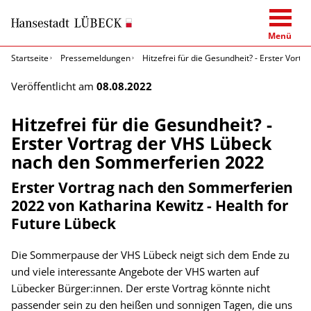
Menü
Startseite
Pressemeldungen
Hitzefrei für die Gesundheit? - Erster Vor
Veröffentlicht am
08.08.2022
Hitzefrei für die Gesundheit? -
Erster Vortrag der VHS Lübeck
nach den Sommerferien 2022
Erster Vortrag nach den Sommerferien
2022 von Katharina Kewitz - Health for
Future Lübeck
Die Sommerpause der VHS Lübeck neigt sich dem Ende zu
und viele interessante Angebote der VHS warten auf
Lübecker Bürger:innen. Der erste Vortrag könnte nicht
passender sein zu den heißen und sonnigen Tagen, die uns