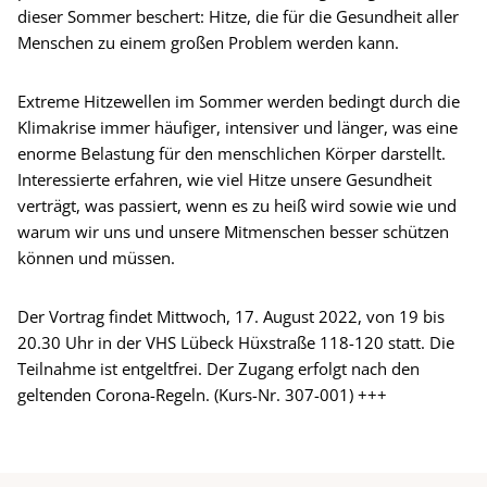
dieser Sommer beschert: Hitze, die für die Gesundheit aller
Menschen zu einem großen Problem werden kann.
Extreme Hitzewellen im Sommer werden bedingt durch die
Klimakrise immer häufiger, intensiver und länger, was eine
enorme Belastung für den menschlichen Körper darstellt.
Interessierte erfahren, wie viel Hitze unsere Gesundheit
verträgt, was passiert, wenn es zu heiß wird sowie wie und
warum wir uns und unsere Mitmenschen besser schützen
können und müssen.
Der Vortrag findet Mittwoch, 17. August 2022, von 19 bis
20.30 Uhr in der VHS Lübeck Hüxstraße 118-120 statt. Die
Teilnahme ist entgeltfrei. Der Zugang erfolgt nach den
geltenden Corona-Regeln. (Kurs-Nr. 307-001) +++