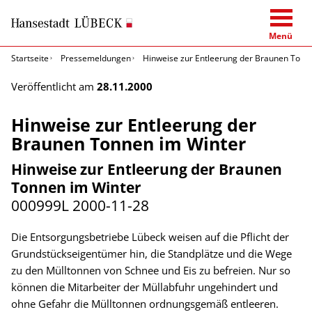
Menü
Startseite
Pressemeldungen
Hinweise zur Entleerung der Braunen Tonn
Veröffentlicht am
28.11.2000
Hinweise zur Entleerung der
Braunen Tonnen im Winter
Hinweise zur Entleerung der Braunen
Tonnen im Winter
000999L
2000-11-28
Die Entsorgungsbetriebe Lübeck weisen auf die Pflicht der
Grundstückseigentümer hin, die Standplätze und die Wege
zu den Mülltonnen von Schnee und Eis zu befreien. Nur so
können die Mitarbeiter der Müllabfuhr ungehindert und
ohne Gefahr die Mülltonnen ordnungsgemäß entleeren.