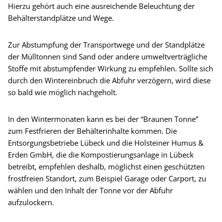
Hierzu gehört auch eine ausreichende Beleuchtung der
Behälterstandplätze und Wege.
Zur Abstumpfung der Transportwege und der Standplätze
der Mülltonnen sind Sand oder andere umweltverträgliche
Stoffe mit abstumpfender Wirkung zu empfehlen. Sollte sich
durch den Wintereinbruch die Abfuhr verzögern, wird diese
so bald wie möglich nachgeholt.
In den Wintermonaten kann es bei der “Braunen Tonne”
zum Festfrieren der Behälterinhalte kommen. Die
Entsorgungsbetriebe Lübeck und die Holsteiner Humus &
Erden GmbH, die die Kompostierungsanlage in Lübeck
betreibt, empfehlen deshalb, möglichst einen geschützten
frostfreien Standort, zum Beispiel Garage oder Carport, zu
wählen und den Inhalt der Tonne vor der Abfuhr
aufzulockern.