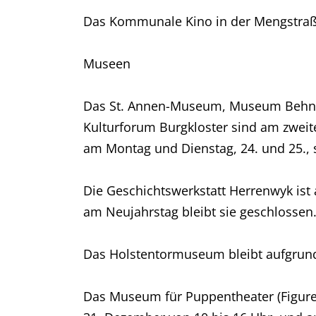
Das Kommunale Kino in der Mengstraße
Museen
Das St. Annen-Museum, Museum Behnh
Kulturforum Burgkloster sind am zweit
am Montag und Dienstag, 24. und 25.,
Die Geschichtswerkstatt Herrenwyk ist
am Neujahrstag bleibt sie geschlossen
Das Holstentormuseum bleibt aufgrun
Das Museum für Puppentheater (Figuren