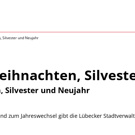
 Silvester und Neujahr
eihnachten, Silvest
 Silvester und Neujahr
d zum Jahreswechsel gibt die Lübecker Stadtverwalt