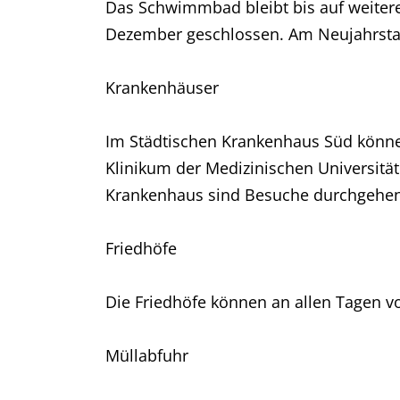
Das Schwimmbad bleibt bis auf weitere
Dezember geschlossen. Am Neujahrstag 
Krankenhäuser
Im Städtischen Krankenhaus Süd können
Klinikum der Medizinischen Universität
Krankenhaus sind Besuche durchgehend
Friedhöfe
Die Friedhöfe können an allen Tagen v
Müllabfuhr