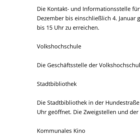
Die Kontakt- und Informationsstelle fü
Dezember bis einschließlich 4. Januar 
bis 15 Uhr zu erreichen.
Volkshochschule
Die Geschäftsstelle der Volkshochschul
Stadtbibliothek
Die Stadtbibliothek in der Hundestraß
Uhr geöffnet. Die Zweigstellen und de
Kommunales Kino