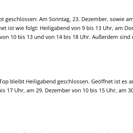
bt geschlossen: Am Sonntag, 23. Dezember, sowie am
t ist wie folgt: Heiligabend von 9 bis 13 Uhr, am Do
on 10 bis 13 und von 14 bis 18 Uhr. Außerdem sind die
p bleibt Heiligabend geschlossen. Geöffnet ist es a
bis 17 Uhr, am 29. Dezember von 10 bis 15 Uhr, am 