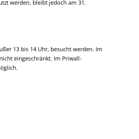
tzt werden, bleibt jedoch am 31.
ußer 13 bis 14 Uhr, besucht werden. Im
icht eingeschränkt. Im Priwall-
öglich.