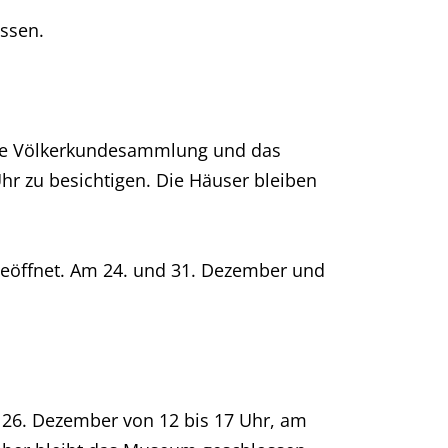
ssen.
ie Völkerkundesammlung und das
hr zu besichtigen. Die Häuser bleiben
 geöffnet. Am 24. und 31. Dezember und
 26. Dezember von 12 bis 17 Uhr, am