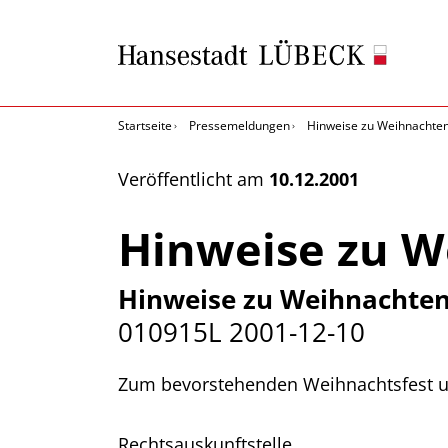
Startseite
Pressemeldungen
Hinweise zu Weihnachten,
Veröffentlicht am
10.12.2001
Hinweise zu W
Hinweise zu Weihnachten,
010915L
2001-12-10
Zum bevorstehenden Weihnachtsfest un
Rechtsauskunftstelle