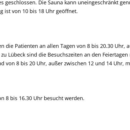
s geschlossen. Die Sauna kann uneingeschränkt genu
ist von 10 bis 18 Uhr geöffnet.
 die Patienten an allen Tagen von 8 bis 20.30 Uhr, a
 zu Lübeck sind die Besuchszeiten an den Feiertagen n
 von 8 bis 20 Uhr, außer zwischen 12 und 14 Uhr, m
on 8 bis 16.30 Uhr besucht werden.