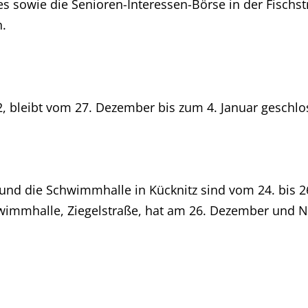
es sowie die Senioren-Interessen-Börse in der Fischs
n.
2, bleibt vom 27. Dezember bis zum 4. Januar geschlo
und die Schwimmhalle in Kücknitz sind vom 24. bis 
hwimmhalle, Ziegelstraße, hat am 26. Dezember und Ne