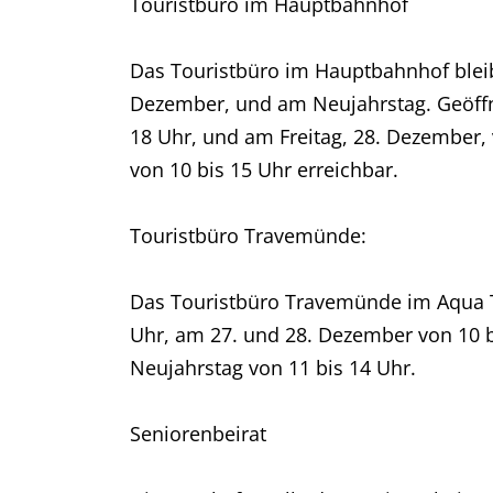
Touristbüro im Hauptbahnhof
Das Touristbüro im Hauptbahnhof blei
Dezember, und am Neujahrstag. Geöffne
18 Uhr, und am Freitag, 28. Dezember, v
von 10 bis 15 Uhr erreichbar.
Touristbüro Travemünde:
Das Touristbüro Travemünde im Aqua To
Uhr, am 27. und 28. Dezember von 10 
Neujahrstag von 11 bis 14 Uhr.
Seniorenbeirat