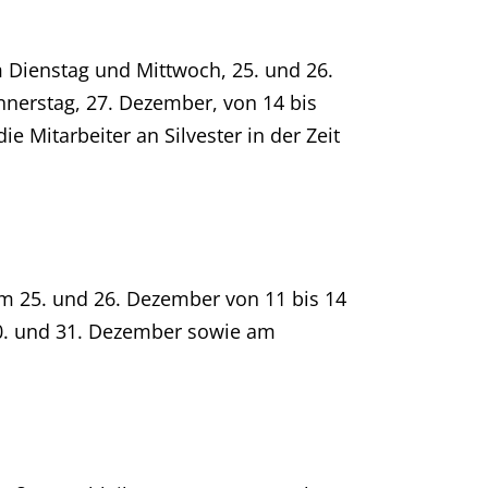
 Dienstag und Mittwoch, 25. und 26.
nnerstag, 27. Dezember, von 14 bis
 Mitarbeiter an Silvester in der Zeit
m 25. und 26. Dezember von 11 bis 14
30. und 31. Dezember sowie am