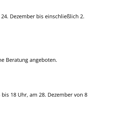
m 24. Dezember bis einschließlich 2.
ne Beratung angeboten.
8 bis 18 Uhr, am 28. Dezember von 8