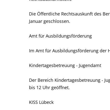
Die Öffentliche Rechtsauskunft des Bere
Januar geschlossen.
Amt für Ausbildungsförderung
Im Amt für Ausbildungsförderung der 
Kindertagesbetreuung - Jugendamt
Der Bereich Kindertagesbetreuung - Ju
bis 12 Uhr geöffnet.
KISS Lübeck