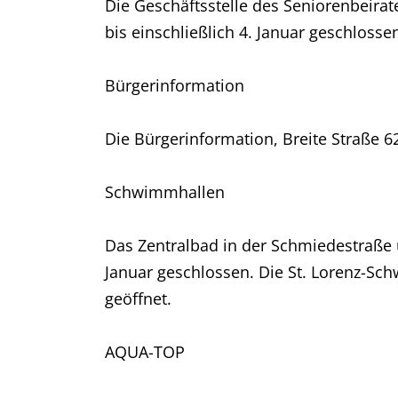
Die Geschäftsstelle des Seniorenbeirat
bis einschließlich 4. Januar geschlosse
Bürgerinformation
Die Bürgerinformation, Breite Straße 6
Schwimmhallen
Das Zentralbad in der Schmiedestraße 
Januar geschlossen. Die St. Lorenz-Sc
geöffnet.
AQUA-TOP