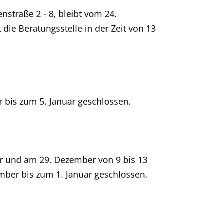
nstraße 2 - 8, bleibt vom 24.
die Beratungsstelle in der Zeit von 13
r bis zum 5. Januar geschlossen.
hr und am 29. Dezember von 9 bis 13
mber bis zum 1. Januar geschlossen.