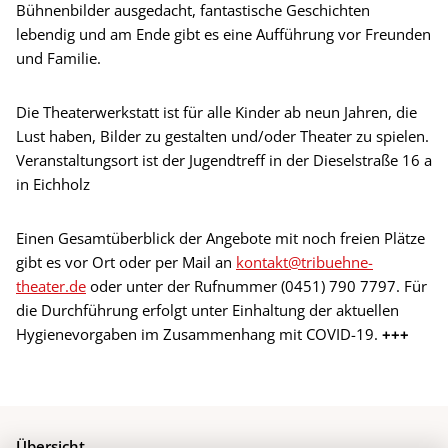
Bühnenbilder ausgedacht, fantastische Geschichten
lebendig und am Ende gibt es eine Aufführung vor Freunden
und Familie.
Die Theaterwerkstatt ist für alle Kinder ab neun Jahren, die
Lust haben, Bilder zu gestalten und/oder Theater zu spielen.
Veranstaltungsort ist der Jugendtreff in der Dieselstraße 16 a
in Eichholz
Einen Gesamtüberblick der Angebote mit noch freien Plätze
gibt es vor Ort oder per Mail an
kontakt@tribuehne-
theater.de
oder unter der Rufnummer (0451) 790 7797. Für
die Durchführung erfolgt unter Einhaltung der aktuellen
Hygienevorgaben im Zusammenhang mit COVID-19.
+++
Übersicht