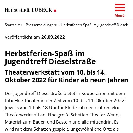
Menü
Startseite
Pressemeldungen
Herbstferien-Spaß im Jugendtreff Dieselstr
Veröffentlicht am
26.09.2022
Herbstferien-Spaß im
Jugendtreff Dieselstraße
Theaterwerkstatt vom 10. bis 14.
Oktober 2022 für Kinder ab neun Jahren
Der Jugendtreff Dieselstraße bietet in Kooperation mit dem
tribüHne Theater in der Zeit vom 10. bis 14. Oktober 2022
jeweils von 14 bis 18 Uhr für Kinder ab neun Jahren eine
Theaterwerkstatt an. Eine große Schatten-Theater-Wand,
Material zum Bauen und Basteln und alle mittendrin. Es
wird mit dem Schatten gespielt, ungewöhnliche Orte als