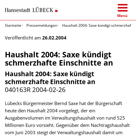
Menü
Startseite
Pressemeldungen
Haushalt 2004: Saxe kündigt schmerzhafte 
Veröffentlicht am
26.02.2004
Haushalt 2004: Saxe kündigt
schmerzhafte Einschnitte an
Haushalt 2004: Saxe kündigt
schmerzhafte Einschnitte an
040163R
2004-02-26
Lübecks Bürgermeister Bernd Saxe hat der Bürgerschaft
heute den Haushalt 2004 vorgelegt, der ein
Ausgabenvolumen im Verwaltungshaushalt von rund 525
Millionen Euro vorsieht. Gegenüber dem Nachtragshaushalt
vom Juni 2003 steigt der Verwaltungshaushalt damit um