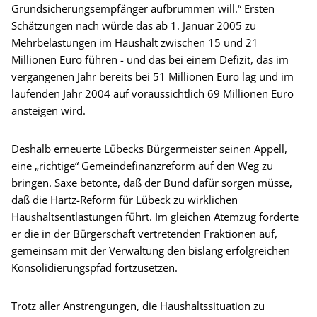
Grundsicherungsempfänger aufbrummen will.“ Ersten
Schätzungen nach würde das ab 1. Januar 2005 zu
Mehrbelastungen im Haushalt zwischen 15 und 21
Millionen Euro führen - und das bei einem Defizit, das im
vergangenen Jahr bereits bei 51 Millionen Euro lag und im
laufenden Jahr 2004 auf voraussichtlich 69 Millionen Euro
ansteigen wird.
Deshalb erneuerte Lübecks Bürgermeister seinen Appell,
eine „richtige“ Gemeindefinanzreform auf den Weg zu
bringen. Saxe betonte, daß der Bund dafür sorgen müsse,
daß die Hartz-Reform für Lübeck zu wirklichen
Haushaltsentlastungen führt. Im gleichen Atemzug forderte
er die in der Bürgerschaft vertretenden Fraktionen auf,
gemeinsam mit der Verwaltung den bislang erfolgreichen
Konsolidierungspfad fortzusetzen.
Trotz aller Anstrengungen, die Haushaltssituation zu