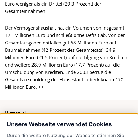
Euro weniger als ein Drittel (29,3 Prozent) der
Gesamteinnahmen.
Der Vermögenshaushalt hat ein Volumen von insgesamt
171 Millionen Euro und schließt ohne Defizit ab. Von den
Gesamtausgaben entfallen gut 68 Millionen Euro auf
Baumaßnahmen (42 Prozent des Gesamtetats), 34,9
Millionen Euro (21,5 Prozent) auf die Tilgung von Krediten
und weitere 28,9 Millionen Euro (17,7 Prozent) auf die
Umschuldung von Krediten. Ende 2003 betrug die
Gesamtverschuldung der Hansestadt Lübeck knapp 470
Millionen Euro. +++
Übersicht
Unsere Webseite verwendet Cookies
Bürgerservice
Durch die weitere Nutzung der Webseite stimmen Sie
Presse