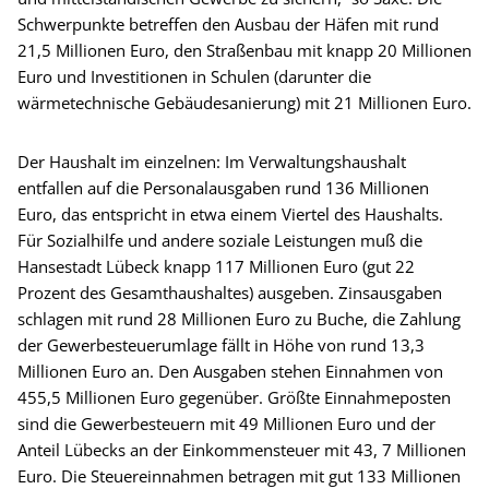
Schwerpunkte betreffen den Ausbau der Häfen mit rund
21,5 Millionen Euro, den Straßenbau mit knapp 20 Millionen
Euro und Investitionen in Schulen (darunter die
wärmetechnische Gebäudesanierung) mit 21 Millionen Euro.
Der Haushalt im einzelnen: Im Verwaltungshaushalt
entfallen auf die Personalausgaben rund 136 Millionen
Euro, das entspricht in etwa einem Viertel des Haushalts.
Für Sozialhilfe und andere soziale Leistungen muß die
Hansestadt Lübeck knapp 117 Millionen Euro (gut 22
Prozent des Gesamthaushaltes) ausgeben. Zinsausgaben
schlagen mit rund 28 Millionen Euro zu Buche, die Zahlung
der Gewerbesteuerumlage fällt in Höhe von rund 13,3
Millionen Euro an. Den Ausgaben stehen Einnahmen von
455,5 Millionen Euro gegenüber. Größte Einnahmeposten
sind die Gewerbesteuern mit 49 Millionen Euro und der
Anteil Lübecks an der Einkommensteuer mit 43, 7 Millionen
Euro. Die Steuereinnahmen betragen mit gut 133 Millionen