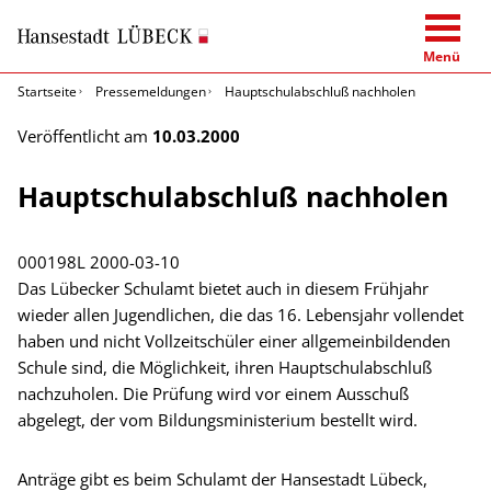
Menü
Startseite
Pressemeldungen
Hauptschulabschluß nachholen
Veröffentlicht am
10.03.2000
Hauptschulabschluß nachholen
000198L
2000-03-10
Das Lübecker Schulamt bietet auch in diesem Frühjahr
wieder allen Jugendlichen, die das 16. Lebensjahr vollendet
haben und nicht Vollzeitschüler einer allgemeinbildenden
Schule sind, die Möglichkeit, ihren Hauptschulabschluß
nachzuholen. Die Prüfung wird vor einem Ausschuß
abgelegt, der vom Bildungsministerium bestellt wird.
Anträge gibt es beim Schulamt der Hansestadt Lübeck,