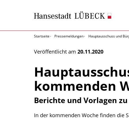
Startseite
Pressemeldungen
Hauptausschuss und Bür
Veröffentlicht am
20.11.2020
Hauptausschus
kommenden W
Berichte und Vorlagen zu
In der kommenden Woche finden die Si