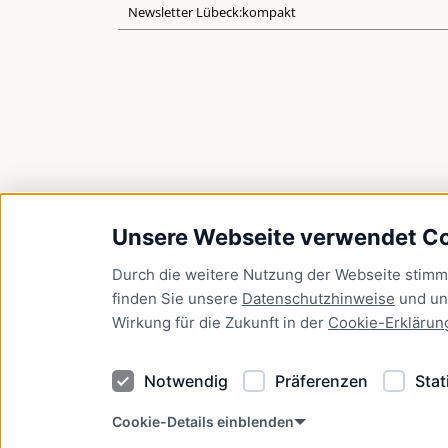
Newsletter Lübeck:kompakt
Unsere Webseite verwendet C
Durch die weitere Nutzung der Webseite stim
finden Sie unsere
Datenschutzhinweise
und u
Wirkung für die Zukunft in der
Cookie-Erklärun
Notwendig
Präferenzen
Stat
Cookie-Details einblenden