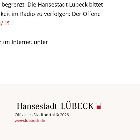
 begrenzt. Die Hansestadt Lübeck bittet
keit im Radio zu verfolgen: Der Offene
l/
.
 im Internet unter
Offizielles Stadtportal © 2026
www.luebeck.de