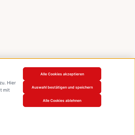
Alle Cookies akzeptieren
u. Hier
Auswahl bestätigen und speichern
t mit
Alle Cookies ablehnen