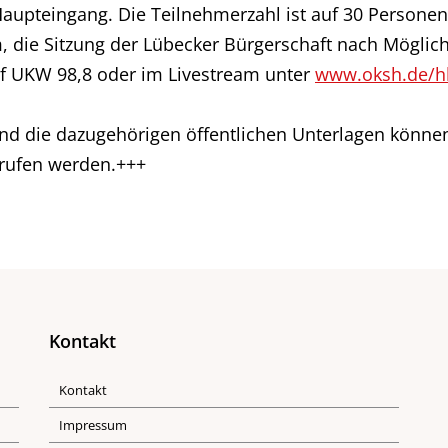
Haupteingang. Die Teilnehmerzahl ist auf 30 Personen
, die Sitzung der Lübecker Bürgerschaft nach Möglich
auf UKW 98,8 oder im Livestream unter
www.oksh.de/h
d die dazugehörigen öffentlichen Unterlagen können
rufen werden.+++
Kontakt
Kontakt
Impressum