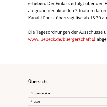
erheben. Der Einlass erfolgt über den 
aufgrund der aktuellen Situation darum
Kanal Lübeck überträgt live ab 15.30 
Die Tagesordnungen der Ausschüsse un
www.luebeck.de/buergerschaft
abge
Übersicht
Bürgerservice
Presse