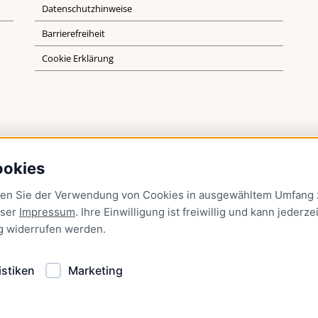
Datenschutzhinweise
Barrierefreiheit
Cookie Erklärung
ookies
men Sie der Verwendung von Cookies in ausgewähltem Umfang z
nser
Impressum
. Ihre Einwilligung ist freiwillig und kann jederzei
g
widerrufen werden.
istiken
Marketing