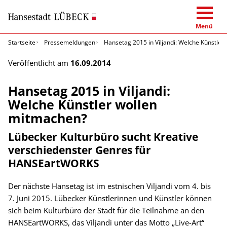
Menü
Startseite
Pressemeldungen
Hansetag 2015 in Viljandi: Welche Künstler
Veröffentlicht am
16.09.2014
Hansetag 2015 in Viljandi:
Welche Künstler wollen
mitmachen?
Lübecker Kulturbüro sucht Kreative
verschiedenster Genres für
HANSEartWORKS
Der nächste Hansetag ist im estnischen Viljandi vom 4. bis
7. Juni 2015. Lübecker Künstlerinnen und Künstler können
sich beim Kulturbüro der Stadt für die Teilnahme an den
HANSEartWORKS, das Viljandi unter das Motto „Live-Art“