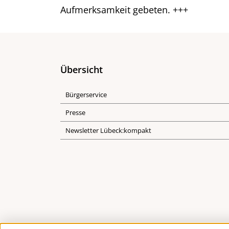
Aufmerksamkeit gebeten. +++
Übersicht
Bürgerservice
Presse
Newsletter Lübeck:kompakt