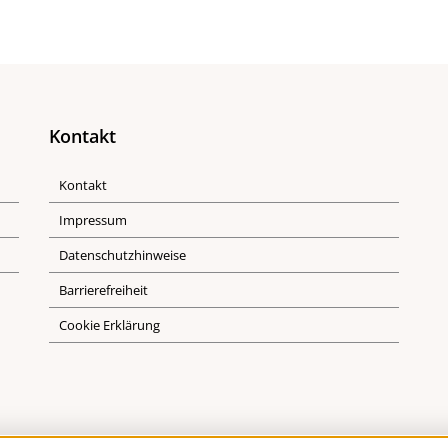
Kontakt
Kontakt
Impressum
Datenschutzhinweise
Barrierefreiheit
Cookie Erklärung