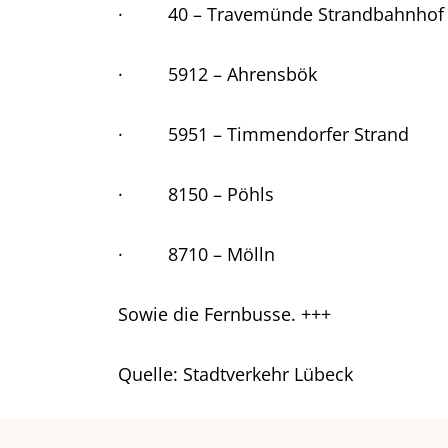
· 40 – Travemünde Strandbahnhof –
· 5912 – Ahrensbök
· 5951 – Timmendorfer Strand
· 8150 – Pöhls
· 8710 – Mölln
Sowie die Fernbusse. +++
Quelle: Stadtverkehr Lübeck