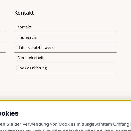
Kontakt
Kontakt
Impressum
Datenschutzhinweise
Barrierefreiheit
Cookie Erklärung
ookies
men Sie der Verwendung von Cookies in ausgewähltem Umfang z