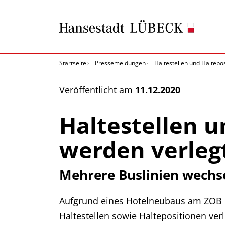
Startseite
Pressemeldungen
Haltestellen und Haltepo
Veröffentlicht am
11.12.2020
Haltestellen 
werden verleg
Mehrere Buslinien wechse
Aufgrund eines Hotelneubaus am ZOB L
Haltestellen sowie Haltepositionen v