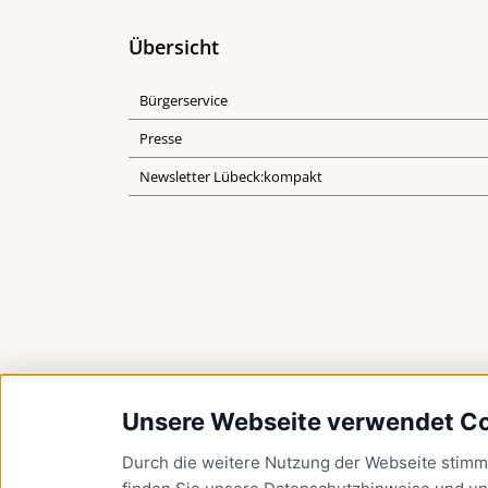
Übersicht
Bürgerservice
Presse
Newsletter Lübeck:kompakt
Unsere Webseite verwendet C
Durch die weitere Nutzung der Webseite stim