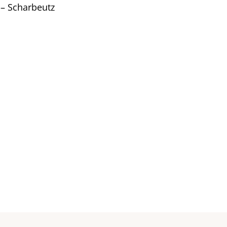
 Scharbeutz