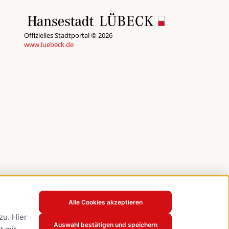
Offizielles Stadtportal © 2026
www.luebeck.de
Alle Cookies akzeptieren
u. Hier
Auswahl bestätigen und speichern