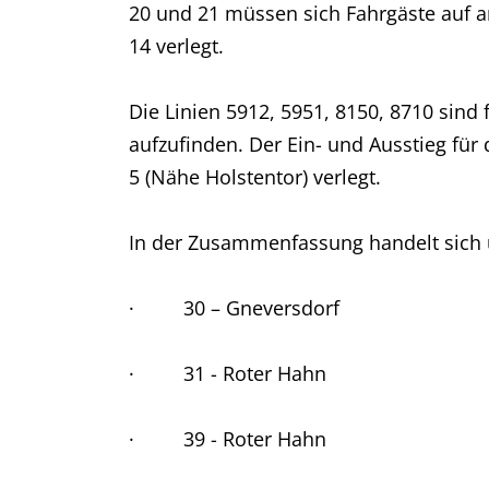
20 und 21 müssen sich Fahrgäste auf an
14 verlegt.
Die Linien 5912, 5951, 8150, 8710 sind 
aufzufinden. Der Ein- und Ausstieg für
5 (Nähe Holstentor) verlegt.
In der Zusammenfassung handelt sich 
· 30 – Gneversdorf
· 31 - Roter Hahn
· 39 - Roter Hahn