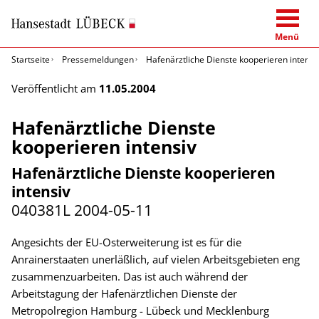
Menü
Startseite
Pressemeldungen
Hafenärztliche Dienste kooperieren intensi
Veröffentlicht am
11.05.2004
Hafenärztliche Dienste
kooperieren intensiv
Hafenärztliche Dienste kooperieren
intensiv
040381L
2004-05-11
Angesichts der EU-Osterweiterung ist es für die
Anrainerstaaten unerläßlich, auf vielen Arbeitsgebieten eng
zusammenzuarbeiten. Das ist auch während der
Arbeitstagung der Hafenärztlichen Dienste der
Metropolregion Hamburg - Lübeck und Mecklenburg