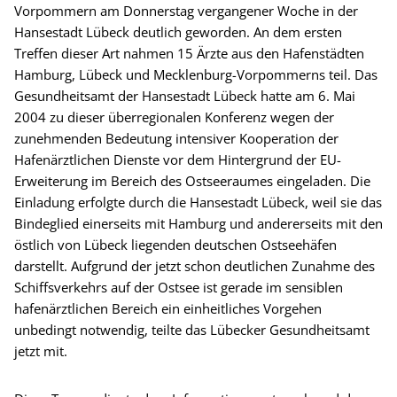
Vorpommern am Donnerstag vergangener Woche in der
Hansestadt Lübeck deutlich geworden. An dem ersten
Treffen dieser Art nahmen 15 Ärzte aus den Hafenstädten
Hamburg, Lübeck und Mecklenburg-Vorpommerns teil. Das
Gesundheitsamt der Hansestadt Lübeck hatte am 6. Mai
2004 zu dieser überregionalen Konferenz wegen der
zunehmenden Bedeutung intensiver Kooperation der
Hafenärztlichen Dienste vor dem Hintergrund der EU-
Erweiterung im Bereich des Ostseeraumes eingeladen. Die
Einladung erfolgte durch die Hansestadt Lübeck, weil sie das
Bindeglied einerseits mit Hamburg und andererseits mit den
östlich von Lübeck liegenden deutschen Ostseehäfen
darstellt. Aufgrund der jetzt schon deutlichen Zunahme des
Schiffsverkehrs auf der Ostsee ist gerade im sensiblen
hafenärztlichen Bereich ein einheitliches Vorgehen
unbedingt notwendig, teilte das Lübecker Gesundheitsamt
jetzt mit.