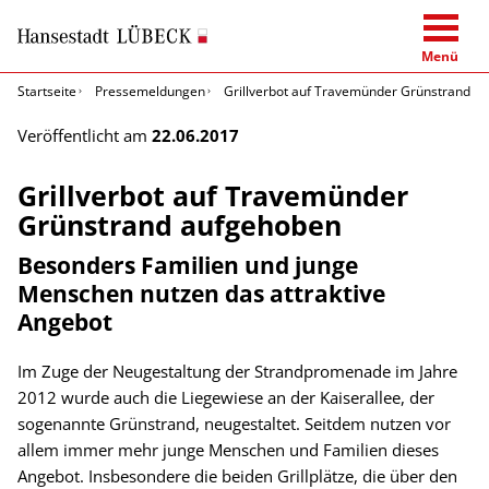
Menü
Startseite
Pressemeldungen
Grillverbot auf Travemünder Grünstrand a
Veröffentlicht am
22.06.2017
Grillverbot auf Travemünder
Grünstrand aufgehoben
Besonders Familien und junge
Menschen nutzen das attraktive
Angebot
Im Zuge der Neugestaltung der Strandpromenade im Jahre
2012 wurde auch die Liegewiese an der Kaiserallee, der
sogenannte Grünstrand, neugestaltet. Seitdem nutzen vor
allem immer mehr junge Menschen und Familien dieses
Angebot. Insbesondere die beiden Grillplätze, die über den