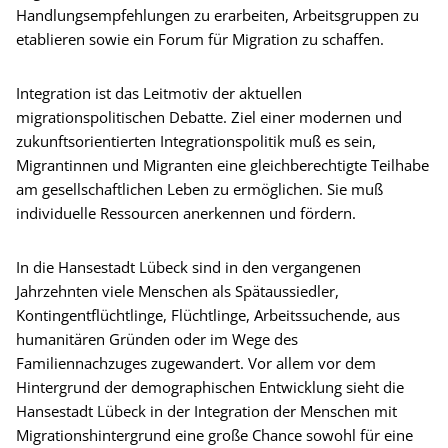
Handlungsempfehlungen zu erarbeiten, Arbeitsgruppen zu
etablieren sowie ein Forum für Migration zu schaffen.
Integration ist das Leitmotiv der aktuellen
migrationspolitischen Debatte. Ziel einer modernen und
zukunftsorientierten Integrationspolitik muß es sein,
Migrantinnen und Migranten eine gleichberechtigte Teilhabe
am gesellschaftlichen Leben zu ermöglichen. Sie muß
individuelle Ressourcen anerkennen und fördern.
In die Hansestadt Lübeck sind in den vergangenen
Jahrzehnten viele Menschen als Spätaussiedler,
Kontingentflüchtlinge, Flüchtlinge, Arbeitssuchende, aus
humanitären Gründen oder im Wege des
Familiennachzuges zugewandert. Vor allem vor dem
Hintergrund der demographischen Entwicklung sieht die
Hansestadt Lübeck in der Integration der Menschen mit
Migrationshintergrund eine große Chance sowohl für eine