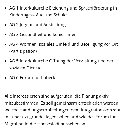
AG 1 Interkulturelle Erziehung und Sprachförderung in
Kindertagesstätte und Schule
AG 2 Jugend und Ausbildung
AG 3 Gesundheit und SeniorInnen
AG 4 Wohnen, soziales Umfeld und Beteiligung vor Ort
(Partizipation)
AG 5 Interkulturelle Öffnung der Verwaltung und der
sozialen Dienste
AG 6 Forum für Lübeck
Alle Interessierten sind aufgerufen, die Planung aktiv
mitzubestimmen. Es soll gemeinsam entschieden werden,
welche Handlungsempfehlungen dem Integrationskonzept
in Lübeck zugrunde liegen sollen und wie das Forum für
Migration in der Hansestadt aussehen soll.