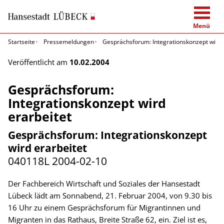
Menü
Startseite
Pressemeldungen
Gesprächsforum: Integrationskonzept wird 
Veröffentlicht am
10.02.2004
Gesprächsforum:
Integrationskonzept wird
erarbeitet
Gesprächsforum: Integrationskonzept
wird erarbeitet
040118L
2004-02-10
Der Fachbereich Wirtschaft und Soziales der Hansestadt
Lübeck lädt am Sonnabend, 21. Februar 2004, von 9.30 bis
16 Uhr zu einem Gesprächsforum für Migrantinnen und
Migranten in das Rathaus, Breite Straße 62, ein. Ziel ist es,