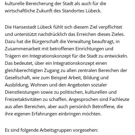
kulturelle Bereicherung der Stadt als auch für die
wirtschaftliche Zukunft des Standortes Lübeck.
Die Hansestadt Lübeck fühlt sich diesem Ziel verpflichtet
und unterstützt nachdrücklich das Erreichen dieses Zieles.
Dazu hat die Bürgerschaft die Verwaltung beauftragt, in
Zusammenarbeit mit betroffenen Einrichtungen und
Trägern ein Integrationskonzept für die Stadt zu entwickeln.
Das bedeutet, über ein Integrationskonzept einen
gleichberechtigten Zugang zu allen zentralen Bereichen der
Gesellschaft, wie zum Beispiel Arbeit, Bildung und
Ausbildung, Wohnen und den Angeboten sozialer
Dienstleistungen sowie zu politischen, kulturellen und
Freizeitaktivitäten zu schaffen. Angesprochen sind Fachleute
aus allen Bereichen, aber auch persönlich Betroffene, die
ihre eigenen Erfahrungen einbringen möchten.
Es sind folgende Arbeitsgruppen vorgesehen: