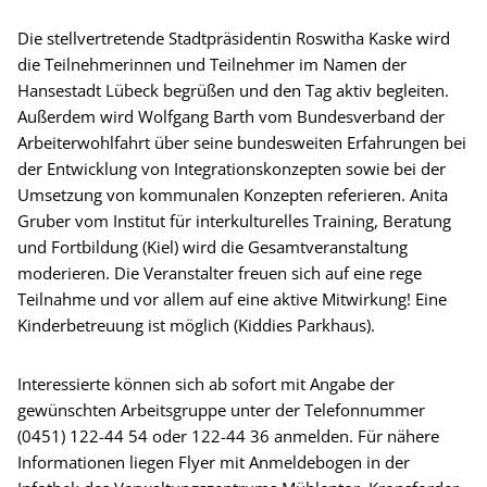
Die stellvertretende Stadtpräsidentin Roswitha Kaske wird
die Teilnehmerinnen und Teilnehmer im Namen der
Hansestadt Lübeck begrüßen und den Tag aktiv begleiten.
Außerdem wird Wolfgang Barth vom Bundesverband der
Arbeiterwohlfahrt über seine bundesweiten Erfahrungen bei
der Entwicklung von Integrationskonzepten sowie bei der
Umsetzung von kommunalen Konzepten referieren. Anita
Gruber vom Institut für interkulturelles Training, Beratung
und Fortbildung (Kiel) wird die Gesamtveranstaltung
moderieren. Die Veranstalter freuen sich auf eine rege
Teilnahme und vor allem auf eine aktive Mitwirkung! Eine
Kinderbetreuung ist möglich (Kiddies Parkhaus).
Interessierte können sich ab sofort mit Angabe der
gewünschten Arbeitsgruppe unter der Telefonnummer
(0451) 122-44 54 oder 122-44 36 anmelden. Für nähere
Informationen liegen Flyer mit Anmeldebogen in der