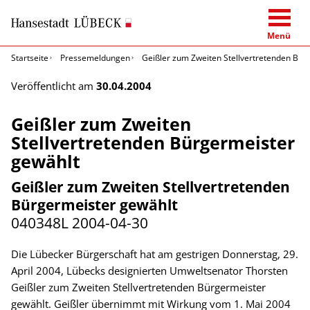
Menü
Startseite
Pressemeldungen
Geißler zum Zweiten Stellvertretenden Bür
Veröffentlicht am
30.04.2004
Geißler zum Zweiten
Stellvertretenden Bürgermeister
gewählt
Geißler zum Zweiten Stellvertretenden
Bürgermeister gewählt
040348L
2004-04-30
Die Lübecker Bürgerschaft hat am gestrigen Donnerstag, 29.
April 2004, Lübecks designierten Umweltsenator Thorsten
Geißler zum Zweiten Stellvertretenden Bürgermeister
gewählt. Geißler übernimmt mit Wirkung vom 1. Mai 2004