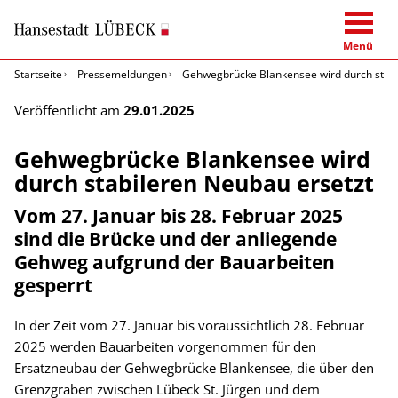
Menü
Startseite
Pressemeldungen
Gehwegbrücke Blankensee wird durch stabi
Veröffentlicht am
29.01.2025
Gehwegbrücke Blankensee wird
durch stabileren Neubau ersetzt
Vom 27. Januar bis 28. Februar 2025
sind die Brücke und der anliegende
Gehweg aufgrund der Bauarbeiten
gesperrt
In der Zeit vom 27. Januar bis voraussichtlich 28. Februar
2025 werden Bauarbeiten vorgenommen für den
Ersatzneubau der Gehwegbrücke Blankensee, die über den
Grenzgraben zwischen Lübeck St. Jürgen und dem