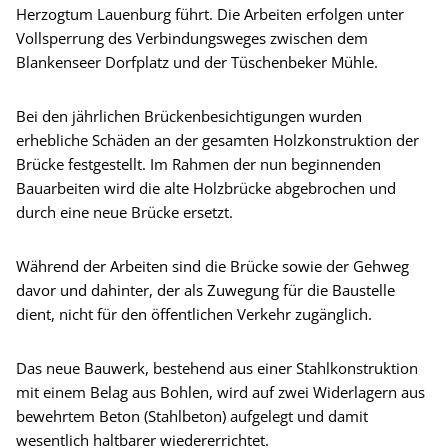
Herzogtum Lauenburg führt. Die Arbeiten erfolgen unter
Vollsperrung des Verbindungsweges zwischen dem
Blankenseer Dorfplatz und der Tüschenbeker Mühle.
Bei den jährlichen Brückenbesichtigungen wurden
erhebliche Schäden an der gesamten Holzkonstruktion der
Brücke festgestellt. Im Rahmen der nun beginnenden
Bauarbeiten wird die alte Holzbrücke abgebrochen und
durch eine neue Brücke ersetzt.
Während der Arbeiten sind die Brücke sowie der Gehweg
davor und dahinter, der als Zuwegung für die Baustelle
dient, nicht für den öffentlichen Verkehr zugänglich.
Das neue Bauwerk, bestehend aus einer Stahlkonstruktion
mit einem Belag aus Bohlen, wird auf zwei Widerlagern aus
bewehrtem Beton (Stahlbeton) aufgelegt und damit
wesentlich haltbarer wiedererrichtet.