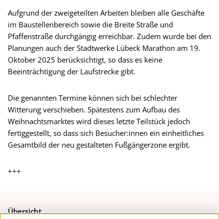
Aufgrund der zweigeteilten Arbeiten bleiben alle Geschäfte
im Baustellenbereich sowie die Breite Straße und
Pfaffenstraße durchgängig erreichbar. Zudem wurde bei den
Planungen auch der Stadtwerke Lübeck Marathon am 19.
Oktober 2025 berücksichtigt, so dass es keine
Beeinträchtigung der Laufstrecke gibt.
Die genannten Termine können sich bei schlechter
Witterung verschieben. Spätestens zum Aufbau des
Weihnachtsmarktes wird dieses letzte Teilstück jedoch
fertiggestellt, so dass sich Besucher:innen ein einheitliches
Gesamtbild der neu gestalteten Fußgängerzone ergibt.
+++
Übersicht