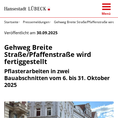
Menü
Startseite
Pressemeldungen
Gehweg Breite Straße/Pfaffenstraße wird fer
Veröffentlicht am
30.09.2025
Gehweg Breite
Straße/Pfaffenstraße wird
fertiggestellt
Pflasterarbeiten in zwei
Bauabschnitten vom 6. bis 31. Oktober
2025