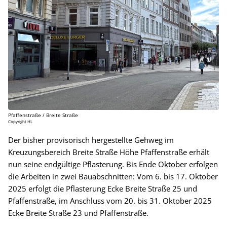
Pfaffenstraße / Breite Straße
Copyright HL
Der bisher provisorisch hergestellte Gehweg im
Kreuzungsbereich Breite Straße Höhe Pfaffenstraße erhält
nun seine endgültige Pflasterung. Bis Ende Oktober erfolgen
die Arbeiten in zwei Bauabschnitten: Vom 6. bis 17. Oktober
2025 erfolgt die Pflasterung Ecke Breite Straße 25 und
Pfaffenstraße, im Anschluss vom 20. bis 31. Oktober 2025
Ecke Breite Straße 23 und Pfaffenstraße.