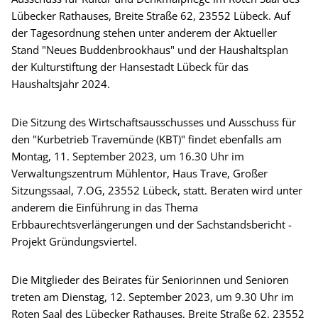
Lübecker Rathauses, Breite Straße 62, 23552 Lübeck. Auf
der Tagesordnung stehen unter anderem der Aktueller
Stand "Neues Buddenbrookhaus" und der Haushaltsplan
der Kulturstiftung der Hansestadt Lübeck für das
Haushaltsjahr 2024.
Die Sitzung des Wirtschaftsausschusses und Ausschuss für
den "Kurbetrieb Travemünde (KBT)" findet ebenfalls am
Montag, 11. September 2023, um 16.30 Uhr im
Verwaltungszentrum Mühlentor, Haus Trave, Großer
Sitzungssaal, 7.OG, 23552 Lübeck, statt. Beraten wird unter
anderem die Einführung in das Thema
Erbbaurechtsverlängerungen und der Sachstandsbericht -
Projekt Gründungsviertel.
Die Mitglieder des Beirates für Seniorinnen und Senioren
treten am Dienstag, 12. September 2023, um 9.30 Uhr im
Roten Saal des Lübecker Rathauses, Breite Straße 62, 23552