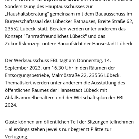
Sondersitzung des Hauptausschusses zur
„Haushaltsberatung“ gemeinsam mit dem Bauausschuss im
Bürgerschaftssaal des Lübecker Rathauses, Breite Straße 62,
23552 Lübeck, statt. Beraten werden unter anderem das
Konzept "Fahrradfreundliches Lübeck" und das
Zukunftskonzept untere Bauaufsicht der Hansestadt Lübeck.
Der Werksausschuss EBL tagt am Donnerstag, 14.
September 2023, um 16.30 Uhr in den Räumen der
Entsorgungsbetriebe, Malmöstraße 22, 23556 Lübeck.
Thematisiert werden unter anderem die Ausstattung des
öffentlichen Raumes der Hansestadt Lübeck mit
Abfallsammelbehältern und der Wirtschaftsplan der EBL
2024.
Gäste können am öffentlichen Teil der Sitzungen teilnehmen
– allerdings stehen jeweils nur begrenzt Plätze zur
Verfügung.