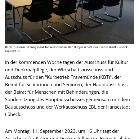
Blick in einen Sitzungssaal für Ausschüsse der Bürgerschaft der Hansestadt Lübeck
Copyright HL
In der kommenden Woche tagen der Ausschuss für Kultur
und Denkmalpflege, der Wirtschaftsausschuss und
Ausschuss für den "Kurbetrieb Travemünde (KBT)", der
Beirat für Seniorinnen und Senioren, der Hauptausschuss,
der Beirat für Menschen mit Behinderungen, die
Sondersitzung des Hauptausschusses gemeinsam mit dem
Bauausschuss und der Werkausschuss EBL der Hansestadt
Lübeck.
Am Montag, 11. September 2023, um 16 Uhr tagt der
Ausschuss für Kultur und Denkmalpflege im Roten Saal des