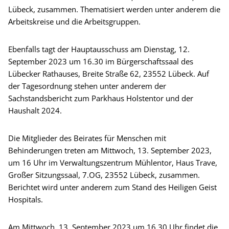
Lübeck, zusammen. Thematisiert werden unter anderem die
Arbeitskreise und die Arbeitsgruppen.
Ebenfalls tagt der Hauptausschuss am Dienstag, 12.
September 2023 um 16.30 im Bürgerschaftssaal des
Lübecker Rathauses, Breite Straße 62, 23552 Lübeck. Auf
der Tagesordnung stehen unter anderem der
Sachstandsbericht zum Parkhaus Holstentor und der
Haushalt 2024.
Die Mitglieder des Beirates für Menschen mit
Behinderungen treten am Mittwoch, 13. September 2023,
um 16 Uhr im Verwaltungszentrum Mühlentor, Haus Trave,
Großer Sitzungssaal, 7.OG, 23552 Lübeck, zusammen.
Berichtet wird unter anderem zum Stand des Heiligen Geist
Hospitals.
Am Mittwoch, 13. September 2023 um 16.30 Uhr findet die