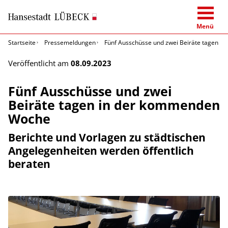
Menü
Startseite
Pressemeldungen
Fünf Ausschüsse und zwei Beiräte tagen 
Veröffentlicht am
08.09.2023
Fünf Ausschüsse und zwei
Beiräte tagen in der kommenden
Woche
Berichte und Vorlagen zu städtischen
Angelegenheiten werden öffentlich
beraten