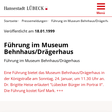
Menü
Startseite
Pressemeldungen
Führung im Museum Behnhaus/Drägerhau
Veröffentlicht am
18.01.1999
Führung im Museum
Behnhaus/Drägerhaus
Führung im Museum Behnhaus/Drägerhaus
Eine Führung bietet das Museum Behnhaus/Drägerhaus in
der Königstraße am Sonntag, 24. Januar, um 11.30 Uhr an.
Dr. Brigitte Heise erläutert "Lübecker Bürger im Portrai II".
Die Führung kostet fünf Mark. +++