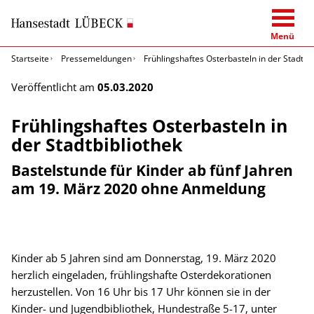
Menü
Startseite
Pressemeldungen
Frühlingshaftes Osterbasteln in der Stadtbi
Veröffentlicht am
05.03.2020
Frühlingshaftes Osterbasteln in
der Stadtbibliothek
Bastelstunde für Kinder ab fünf Jahren
am 19. März 2020 ohne Anmeldung
Kinder ab 5 Jahren sind am Donnerstag, 19. März 2020
herzlich eingeladen, frühlingshafte Osterdekorationen
herzustellen. Von 16 Uhr bis 17 Uhr können sie in der
Kinder- und Jugendbibliothek, Hundestraße 5-17, unter