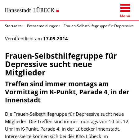
Menü
Startseite
Pressemeldungen
Frauen-Selbsthilfegruppe für Depressive su
Veröffentlicht am
17.09.2014
Frauen-Selbsthilfegruppe für
Depressive sucht neue
Mitglieder
Treffen sind immer montags am
Vormittag im K-Punkt, Parade 4, in der
Innenstadt
Die Frauen-Selbsthilfegruppe für Depressive sucht neue
Mitglieder. Die Treffen sind immer montags von 10 bis 12
Uhr im K-Punkt, Parade 4, in der Lübecker Innenstadt.
Interessierte können sich bei der KISS Lübeck im