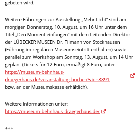
gebeten wird.
Weitere Führungen zur Ausstellung „Mehr Licht“ sind am
morgigen Donnerstag, 10. August, um 16 Uhr unter dem
Titel „Den Moment einfangen“ mit dem Leitenden Direktor
der LÜBECKER MUSEEN Dr. Tilmann von Stockhausen
(Führung im regulären Museumseintritt enthalten) sowie
parallel zum Workshop am Sonntag, 13. August, um 14 Uhr
geplant (Tickets für 12 Euro, ermäßigt 8 Euro, unter
https://museum-behnhaus-
draegerhaus.de/veranstaltung-buchen?vid=8891
bzw. an der Museumskasse erhältlich).
Weitere Informationen unter:
https://museum-behnhaus-draegerhaus.de/
+++