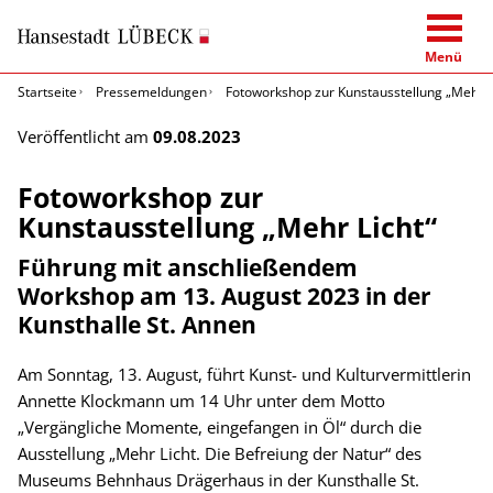
Menü
Startseite
Pressemeldungen
Fotoworkshop zur Kunstausstellung „Mehr L
Veröffentlicht am
09.08.2023
Fotoworkshop zur
Kunstausstellung „Mehr Licht“
Führung mit anschließendem
Workshop am 13. August 2023 in der
Kunsthalle St. Annen
Am Sonntag, 13. August, führt Kunst- und Kulturvermittlerin
Annette Klockmann um 14 Uhr unter dem Motto
„Vergängliche Momente, eingefangen in Öl“ durch die
Ausstellung „Mehr Licht. Die Befreiung der Natur“ des
Museums Behnhaus Drägerhaus in der Kunsthalle St.